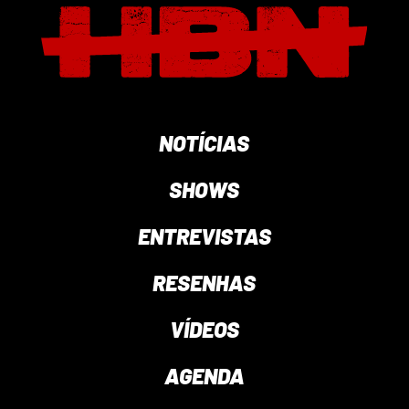
NOTÍCIAS
SHOWS
ENTREVISTAS
RESENHAS
VÍDEOS
AGENDA