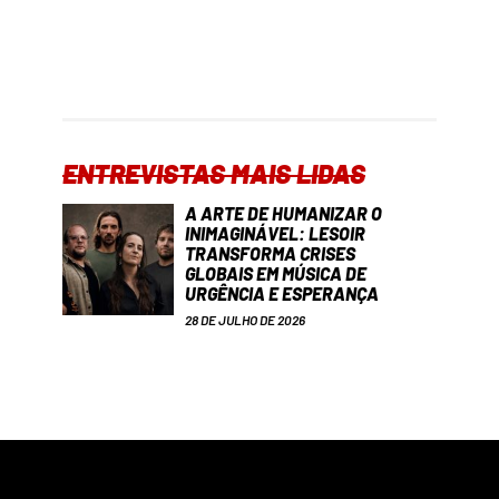
ENTREVISTAS MAIS LIDAS
A ARTE DE HUMANIZAR O
INIMAGINÁVEL: LESOIR
TRANSFORMA CRISES
GLOBAIS EM MÚSICA DE
URGÊNCIA E ESPERANÇA
28 DE JULHO DE 2026