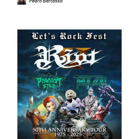
Pedro Bertasso