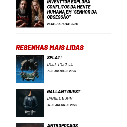
INVENTTOR EXPLORA
CONFLITOS DA MENTE
HUMANA EM “SENHOR DA
OBSESSÃO”
25 DE JULHO DE 2026
RESENHAS MAIS LIDAS
SPLAT!
DEEP PURPLE
7 DE JULHO DE 2026
GALLANT GUEST
DANIEL BOHN
16 DE JULHO DE 2026
ANTROPOCAOS