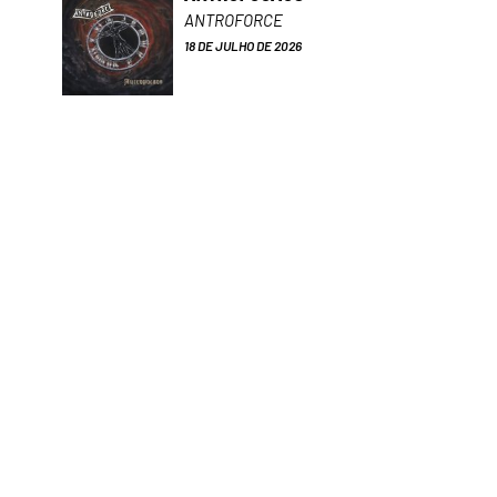
ANTROFORCE
18 DE JULHO DE 2026