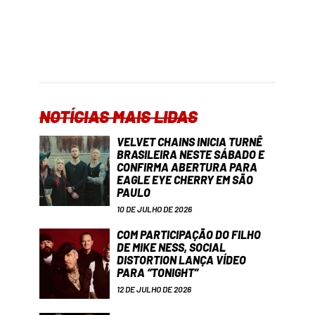
NOTÍCIAS MAIS LIDAS
VELVET CHAINS INICIA TURNÊ
BRASILEIRA NESTE SÁBADO E
CONFIRMA ABERTURA PARA
EAGLE EYE CHERRY EM SÃO
PAULO
10 DE JULHO DE 2026
COM PARTICIPAÇÃO DO FILHO
DE MIKE NESS, SOCIAL
DISTORTION LANÇA VÍDEO
PARA “TONIGHT”
12 DE JULHO DE 2026