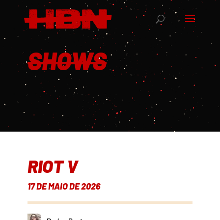
SHOWS
RIOT V
17 DE MAIO DE 2026