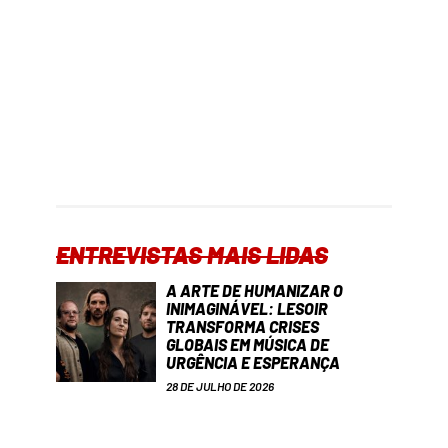
ENTREVISTAS MAIS LIDAS
A ARTE DE HUMANIZAR O
INIMAGINÁVEL: LESOIR
TRANSFORMA CRISES
GLOBAIS EM MÚSICA DE
URGÊNCIA E ESPERANÇA
28 DE JULHO DE 2026