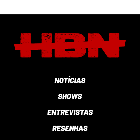
NOTÍCIAS
SHOWS
ENTREVISTAS
RESENHAS