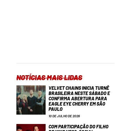
NOTÍCIAS MAIS LIDAS
VELVET CHAINS INICIA TURNÊ
BRASILEIRA NESTE SÁBADO E
CONFIRMA ABERTURA PARA
EAGLE EYE CHERRY EM SÃO
PAULO
10 DE JULHO DE 2026
COM PARTICIPAÇÃO DO FILHO