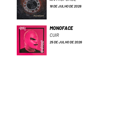
18 DE JULHO DE 2026
MONOFACE
CUIR
25 DE JULHO DE 2026