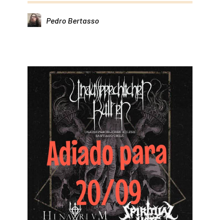
Pedro Bertasso