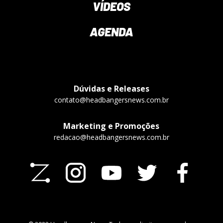
VÍDEOS
AGENDA
Dúvidas e Releases
contato@headbangersnews.com.br
Marketing e Promoções
redacao@headbangersnews.com.br