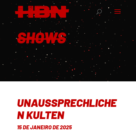
SHOWS
UNAUSSPRECHLICHE
N KULTEN
15 DE JANEIRO DE 2025