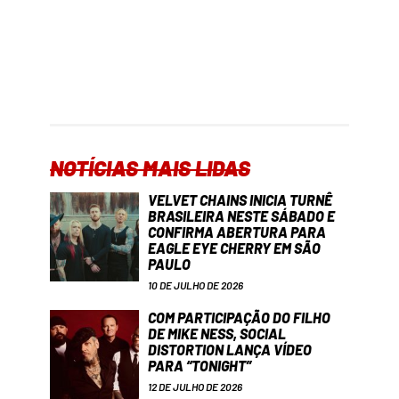
NOTÍCIAS MAIS LIDAS
VELVET CHAINS INICIA TURNÊ
BRASILEIRA NESTE SÁBADO E
CONFIRMA ABERTURA PARA
EAGLE EYE CHERRY EM SÃO
PAULO
10 DE JULHO DE 2026
COM PARTICIPAÇÃO DO FILHO
DE MIKE NESS, SOCIAL
DISTORTION LANÇA VÍDEO
PARA “TONIGHT”
12 DE JULHO DE 2026