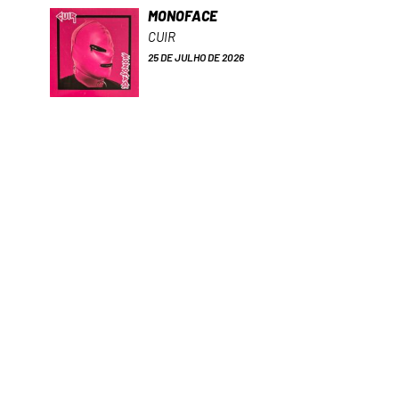
MONOFACE
CUIR
25 DE JULHO DE 2026