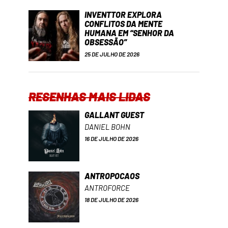
INVENTTOR EXPLORA
CONFLITOS DA MENTE
HUMANA EM “SENHOR DA
OBSESSÃO”
25 DE JULHO DE 2026
RESENHAS MAIS LIDAS
GALLANT GUEST
DANIEL BOHN
16 DE JULHO DE 2026
ANTROPOCAOS
ANTROFORCE
18 DE JULHO DE 2026