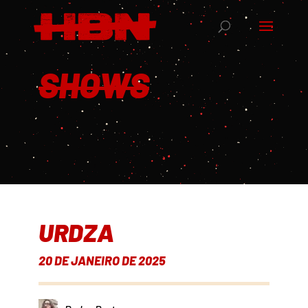
SHOWS
URDZA
20 DE JANEIRO DE 2025