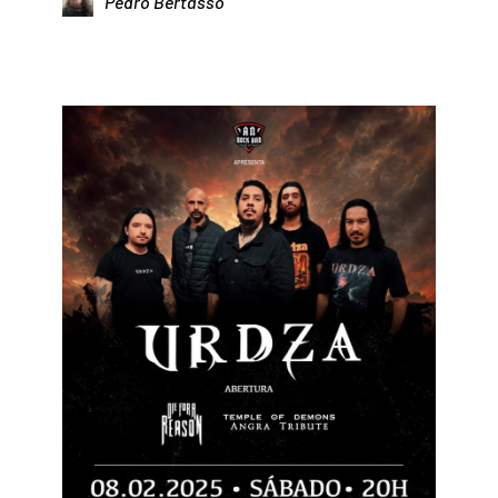
Pedro Bertasso