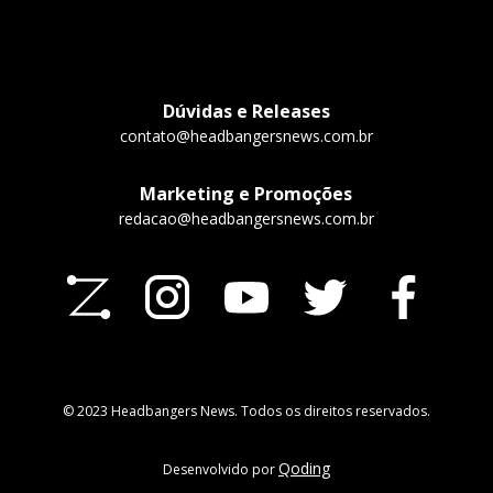
Dúvidas e Releases
contato@headbangersnews.com.br
Marketing e Promoções
redacao@headbangersnews.com.br
© 2023 Headbangers News. Todos os direitos reservados.
Qoding
Desenvolvido por