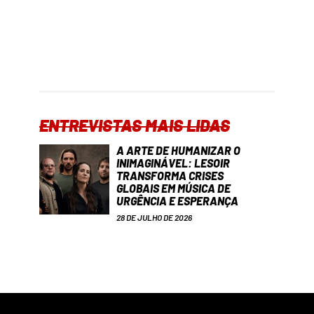
ENTREVISTAS MAIS LIDAS
A ARTE DE HUMANIZAR O
INIMAGINÁVEL: LESOIR
TRANSFORMA CRISES
GLOBAIS EM MÚSICA DE
URGÊNCIA E ESPERANÇA
28 DE JULHO DE 2026