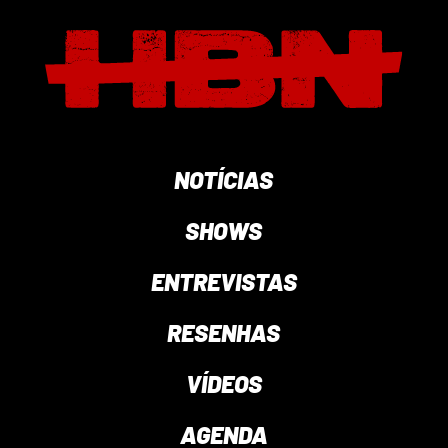
NOTÍCIAS
SHOWS
ENTREVISTAS
RESENHAS
VÍDEOS
AGENDA