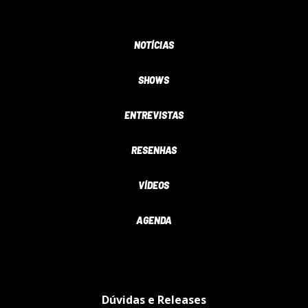
NOTÍCIAS
SHOWS
ENTREVISTAS
RESENHAS
VÍDEOS
AGENDA
Dúvidas e Releases