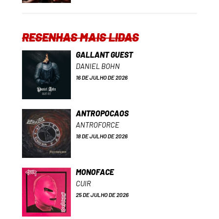
RESENHAS MAIS LIDAS
GALLANT GUEST
DANIEL BOHN
16 DE JULHO DE 2026
ANTROPOCAOS
ANTROFORCE
18 DE JULHO DE 2026
MONOFACE
CUIR
25 DE JULHO DE 2026