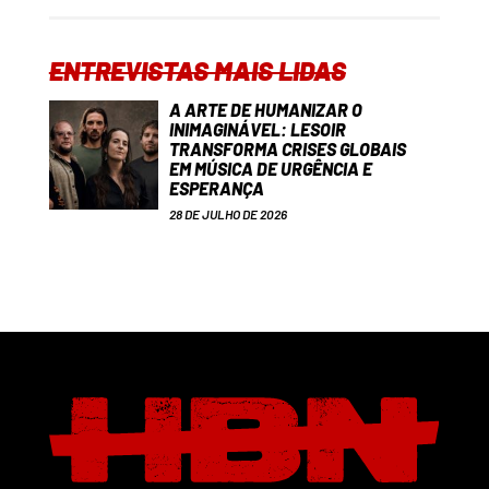
ENTREVISTAS MAIS LIDAS
A ARTE DE HUMANIZAR O
INIMAGINÁVEL: LESOIR
TRANSFORMA CRISES GLOBAIS
EM MÚSICA DE URGÊNCIA E
ESPERANÇA
28 DE JULHO DE 2026