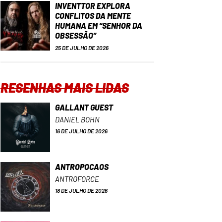
INVENTTOR EXPLORA
CONFLITOS DA MENTE
HUMANA EM “SENHOR DA
OBSESSÃO”
25 DE JULHO DE 2026
RESENHAS MAIS LIDAS
GALLANT GUEST
DANIEL BOHN
16 DE JULHO DE 2026
ANTROPOCAOS
ANTROFORCE
18 DE JULHO DE 2026