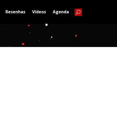
Resenhas
Vídeos
Agenda