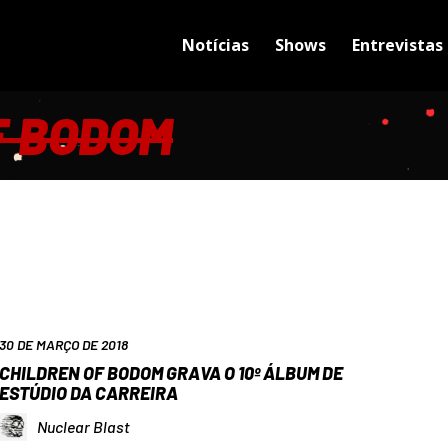
Notícias
Shows
Entrevistas
F BODOM
30 DE MARÇO DE 2018
CHILDREN OF BODOM GRAVA O 10º ÁLBUM DE
ESTÚDIO DA CARREIRA
Nuclear Blast