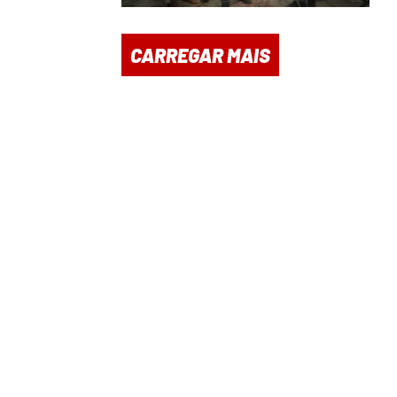
CARREGAR MAIS