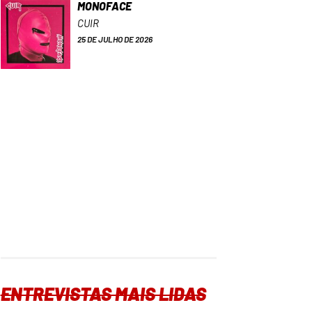
MONOFACE
CUIR
25 DE JULHO DE 2026
ENTREVISTAS MAIS LIDAS