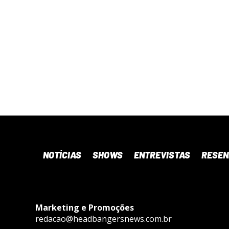
NOTÍCIAS
SHOWS
ENTREVISTAS
RESE
Marketing e Promoções
redacao@headbangersnews.com.br