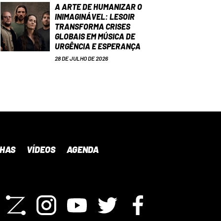
A ARTE DE HUMANIZAR O
INIMAGINÁVEL: LESOIR
TRANSFORMA CRISES
GLOBAIS EM MÚSICA DE
URGÊNCIA E ESPERANÇA
28 DE JULHO DE 2026
NHAS
VÍDEOS
AGENDA