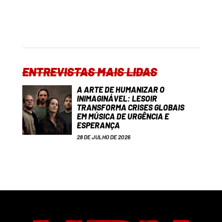
ENTREVISTAS MAIS LIDAS
A ARTE DE HUMANIZAR O
INIMAGINÁVEL: LESOIR
TRANSFORMA CRISES GLOBAIS
EM MÚSICA DE URGÊNCIA E
ESPERANÇA
28 DE JULHO DE 2026