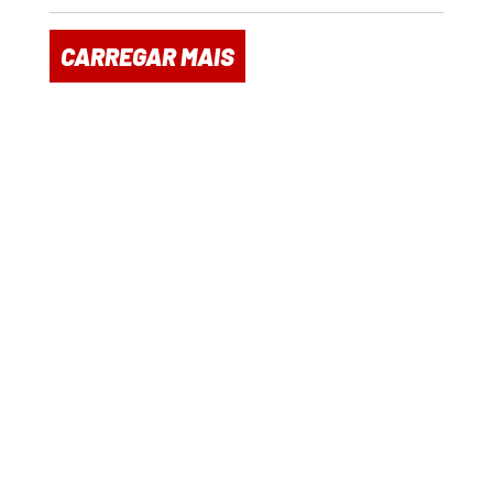
CARREGAR MAIS