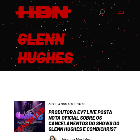
GLENN
HUGHES
30 DE AGOSTO DE 2019
PRODUTORA EV7 LIVE POSTA
NOTA OFICIAL SOBRE OS
CANCELAMENTOS DO SHOWS DO
GLENN HUGHES E COMBICHRIST
Jéssica Marinho