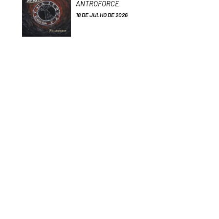
ANTROFORCE
18 DE JULHO DE 2026