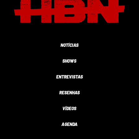
NOTÍCIAS
SHOWS
ENTREVISTAS
RESENHAS
VÍDEOS
AGENDA