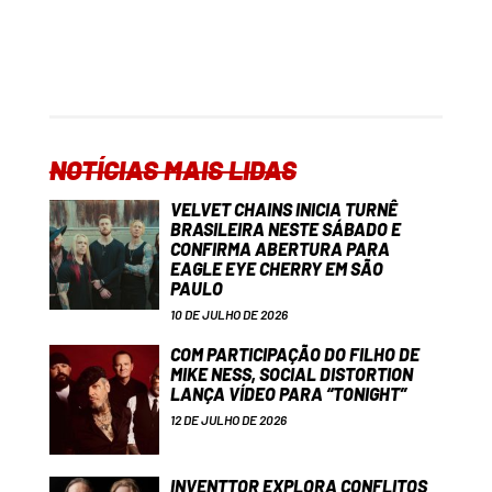
NOTÍCIAS MAIS LIDAS
VELVET CHAINS INICIA TURNÊ
BRASILEIRA NESTE SÁBADO E
CONFIRMA ABERTURA PARA
EAGLE EYE CHERRY EM SÃO
PAULO
10 DE JULHO DE 2026
COM PARTICIPAÇÃO DO FILHO DE
MIKE NESS, SOCIAL DISTORTION
LANÇA VÍDEO PARA “TONIGHT”
12 DE JULHO DE 2026
INVENTTOR EXPLORA CONFLITOS