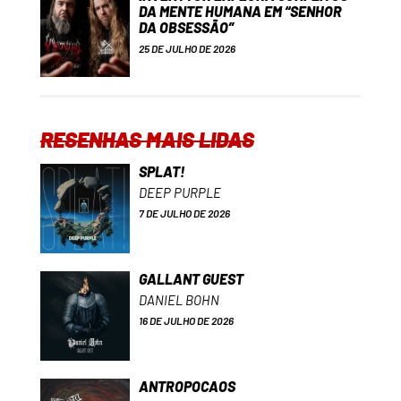
DA MENTE HUMANA EM “SENHOR
DA OBSESSÃO”
25 DE JULHO DE 2026
RESENHAS MAIS LIDAS
SPLAT!
DEEP PURPLE
7 DE JULHO DE 2026
GALLANT GUEST
DANIEL BOHN
16 DE JULHO DE 2026
ANTROPOCAOS