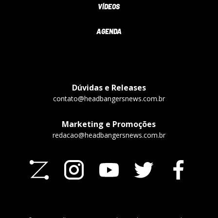
VÍDEOS
AGENDA
Dúvidas e Releases
contato@headbangersnews.com.br
Marketing e Promoções
redacao@headbangersnews.com.br