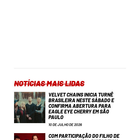
NOTÍCIAS MAIS LIDAS
VELVET CHAINS INICIA TURNÊ
BRASILEIRA NESTE SÁBADO E
CONFIRMA ABERTURA PARA
EAGLE EYE CHERRY EM SÃO
PAULO
10 DE JULHO DE 2026
COM PARTICIPAÇÃO DO FILHO DE