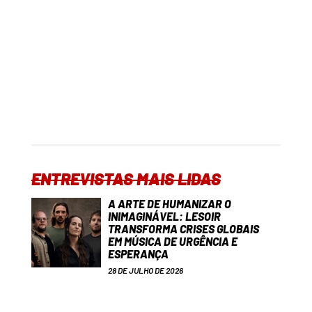
ENTREVISTAS MAIS LIDAS
A ARTE DE HUMANIZAR O
INIMAGINÁVEL: LESOIR
TRANSFORMA CRISES GLOBAIS
EM MÚSICA DE URGÊNCIA E
ESPERANÇA
28 DE JULHO DE 2026