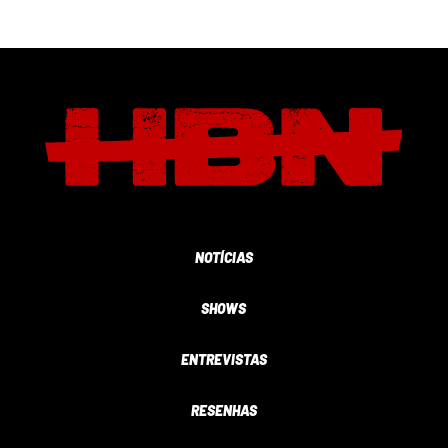
NOTÍCIAS
SHOWS
ENTREVISTAS
RESENHAS