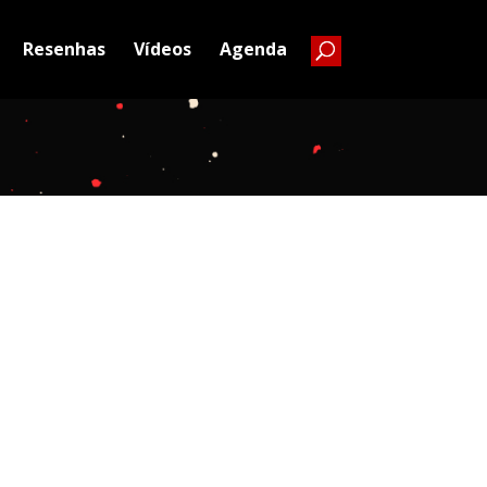
Resenhas
Vídeos
Agenda