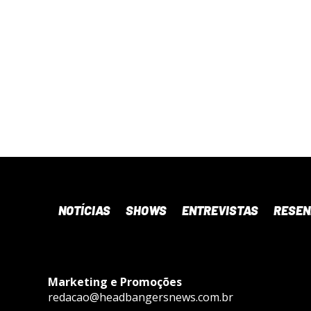
NOTÍCIAS
SHOWS
ENTREVISTAS
RESE
Marketing e Promoções
redacao@headbangersnews.com.br