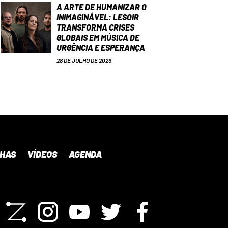
A ARTE DE HUMANIZAR O
INIMAGINÁVEL: LESOIR
TRANSFORMA CRISES
GLOBAIS EM MÚSICA DE
URGÊNCIA E ESPERANÇA
28 DE JULHO DE 2026
NHAS
VÍDEOS
AGENDA