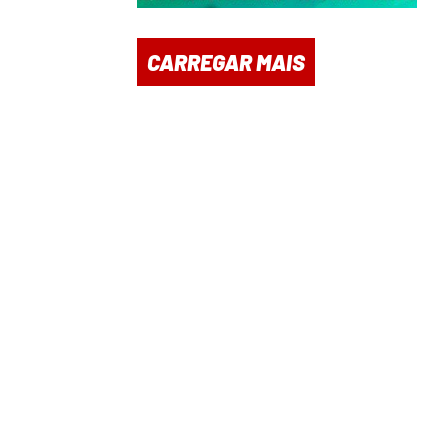
CARREGAR MAIS