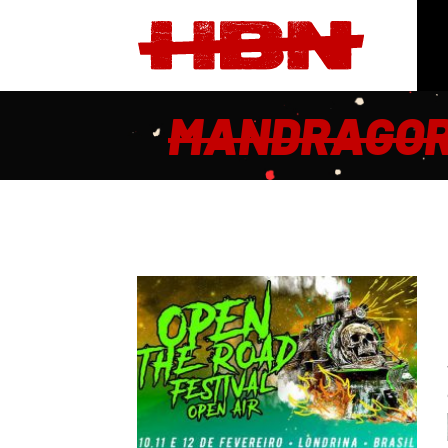
MANDRAGO