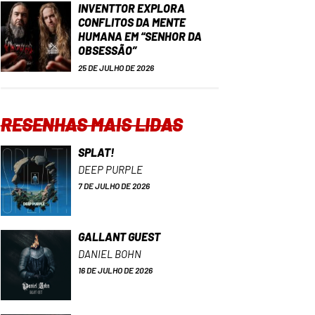
INVENTTOR EXPLORA
CONFLITOS DA MENTE
HUMANA EM “SENHOR DA
OBSESSÃO”
25 DE JULHO DE 2026
RESENHAS MAIS LIDAS
SPLAT!
DEEP PURPLE
7 DE JULHO DE 2026
GALLANT GUEST
DANIEL BOHN
16 DE JULHO DE 2026