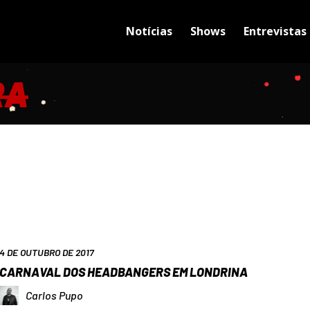
Notícias
Shows
Entrevistas
RA
4 DE OUTUBRO DE 2017
CARNAVAL DOS HEADBANGERS EM LONDRINA
Carlos Pupo