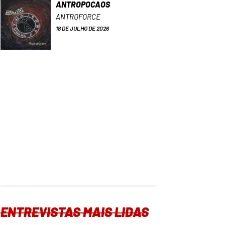
ANTROPOCAOS
ANTROFORCE
18 DE JULHO DE 2026
ENTREVISTAS MAIS LIDAS