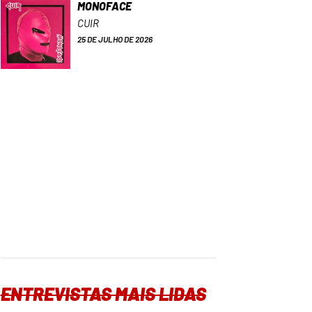
MONOFACE
CUIR
25 DE JULHO DE 2026
ENTREVISTAS MAIS LIDAS