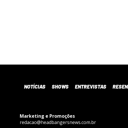
NOTÍCIAS
SHOWS
ENTREVISTAS
RESE
Marketing e Promoções
redacao@headbangersnews.com.br