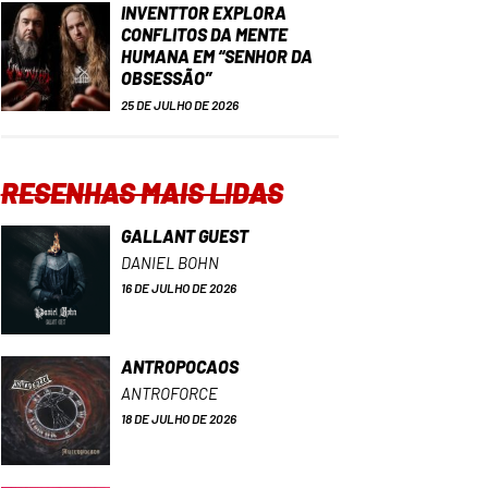
INVENTTOR EXPLORA
CONFLITOS DA MENTE
HUMANA EM “SENHOR DA
OBSESSÃO”
25 DE JULHO DE 2026
RESENHAS MAIS LIDAS
GALLANT GUEST
DANIEL BOHN
16 DE JULHO DE 2026
ANTROPOCAOS
ANTROFORCE
18 DE JULHO DE 2026