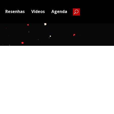
Resenhas
Vídeos
Agenda