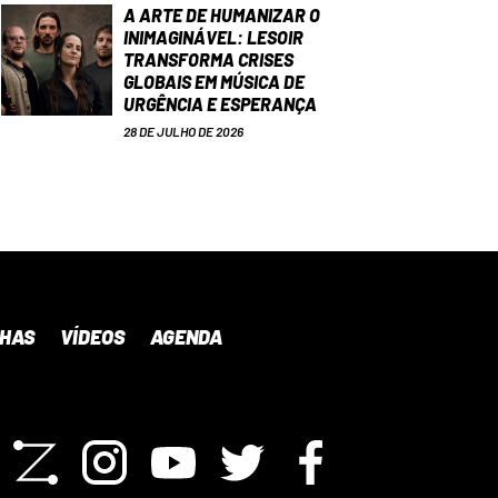
A ARTE DE HUMANIZAR O
INIMAGINÁVEL: LESOIR
TRANSFORMA CRISES
GLOBAIS EM MÚSICA DE
URGÊNCIA E ESPERANÇA
28 DE JULHO DE 2026
NHAS
VÍDEOS
AGENDA