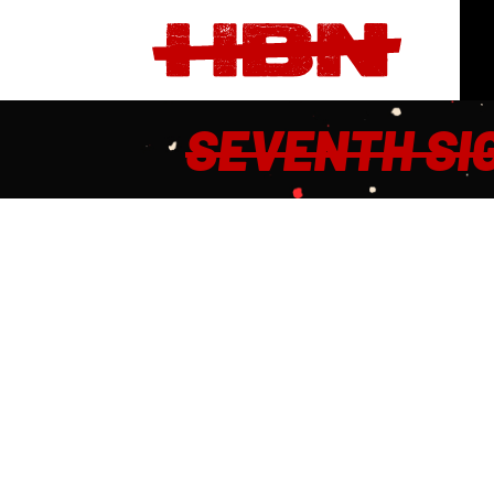
SEVENTH SI