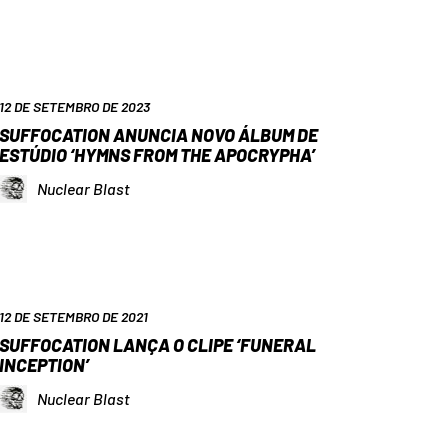
12 DE SETEMBRO DE 2023
SUFFOCATION ANUNCIA NOVO ÁLBUM DE
ESTÚDIO ‘HYMNS FROM THE APOCRYPHA’
Nuclear Blast
12 DE SETEMBRO DE 2021
SUFFOCATION LANÇA O CLIPE ‘FUNERAL
INCEPTION’
Nuclear Blast