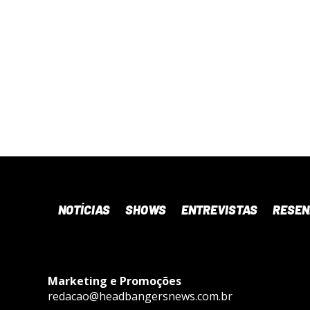
NOTÍCIAS
SHOWS
ENTREVISTAS
RESE
Marketing e Promoções
redacao@headbangersnews.com.br