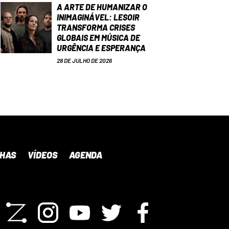
A ARTE DE HUMANIZAR O
INIMAGINÁVEL: LESOIR
TRANSFORMA CRISES
GLOBAIS EM MÚSICA DE
URGÊNCIA E ESPERANÇA
28 DE JULHO DE 2026
NHAS
VÍDEOS
AGENDA