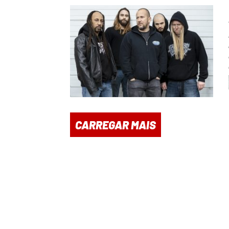
CARREGAR MAIS