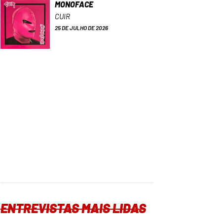
MONOFACE
CUIR
25 DE JULHO DE 2026
ENTREVISTAS MAIS LIDAS