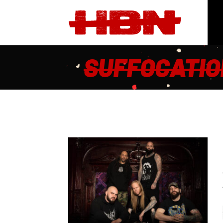
SUFFOCATIO