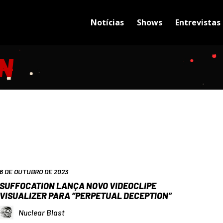
Notícias
Shows
Entrevistas
N
6 DE OUTUBRO DE 2023
SUFFOCATION LANÇA NOVO VIDEOCLIPE
VISUALIZER PARA “PERPETUAL DECEPTION”
Nuclear Blast