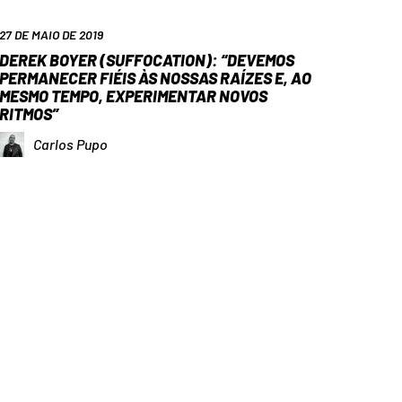
27 DE MAIO DE 2019
DEREK BOYER (SUFFOCATION): “DEVEMOS
PERMANECER FIÉIS ÀS NOSSAS RAÍZES E, AO
MESMO TEMPO, EXPERIMENTAR NOVOS
RITMOS”
Carlos Pupo