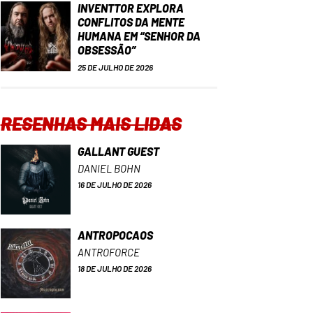
INVENTTOR EXPLORA
CONFLITOS DA MENTE
HUMANA EM “SENHOR DA
OBSESSÃO”
25 DE JULHO DE 2026
RESENHAS MAIS LIDAS
GALLANT GUEST
DANIEL BOHN
16 DE JULHO DE 2026
ANTROPOCAOS
ANTROFORCE
18 DE JULHO DE 2026