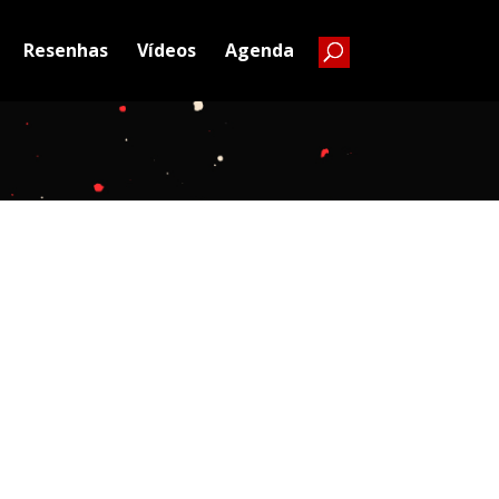
Resenhas
Vídeos
Agenda