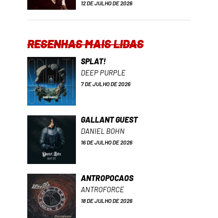
12 DE JULHO DE 2026
RESENHAS MAIS LIDAS
SPLAT!
DEEP PURPLE
7 DE JULHO DE 2026
GALLANT GUEST
DANIEL BOHN
16 DE JULHO DE 2026
ANTROPOCAOS
ANTROFORCE
18 DE JULHO DE 2026