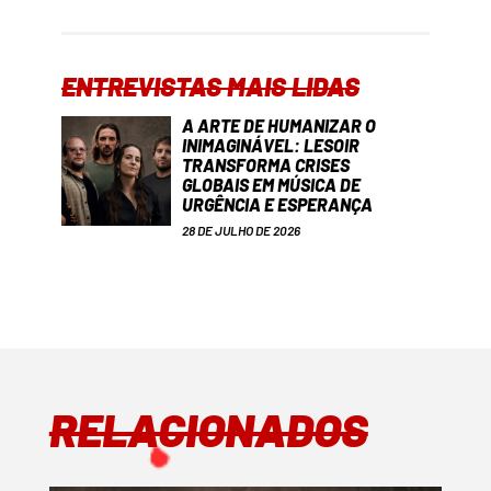
ENTREVISTAS MAIS LIDAS
A ARTE DE HUMANIZAR O
INIMAGINÁVEL: LESOIR
TRANSFORMA CRISES
GLOBAIS EM MÚSICA DE
URGÊNCIA E ESPERANÇA
28 DE JULHO DE 2026
RELACIONADOS