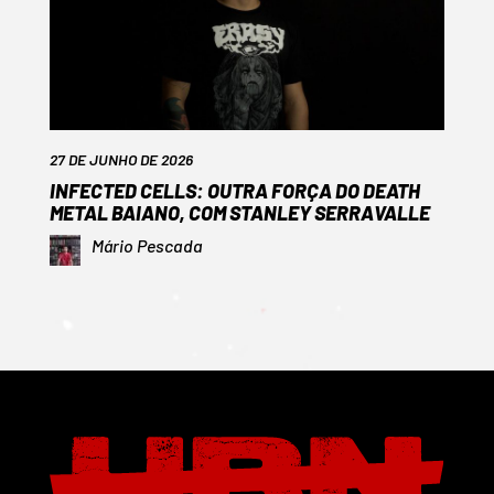
27 DE JUNHO DE 2026
INFECTED CELLS: OUTRA FORÇA DO DEATH
METAL BAIANO, COM STANLEY SERRAVALLE
Mário Pescada