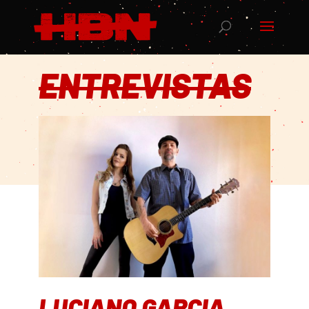
ENTREVISTAS
LUCIANO GARCIA