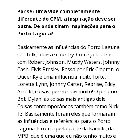
Por ser uma vibe completamente
diferente do CPM, a inspiração deve ser
outra. De onde tiram inspirações para o
Porto Laguna?
Basicamente as influências do Porto Laguna
são folk, blues e country. Começa lá atrás
com Robert Johnson, Muddy Waters, Johnny
Cash, Elvis Presley. Passa por Eric Clapton, o
QueenKy é uma influência muito forte,
Loretta Lynn, Johnny Carter, Reprise, Eddy
Arnold, coisas que eu ouvi muito! O próprio
Bob Dylan, as coisas mais antigas dele.
Coisas contemporâneas também como Nick
13. Basicamente foram eles que formaram
as influências e referências para o Porto
Laguna. E com aquela parte da Kamille, da
MPB, que é uma que eu não tenho muito e