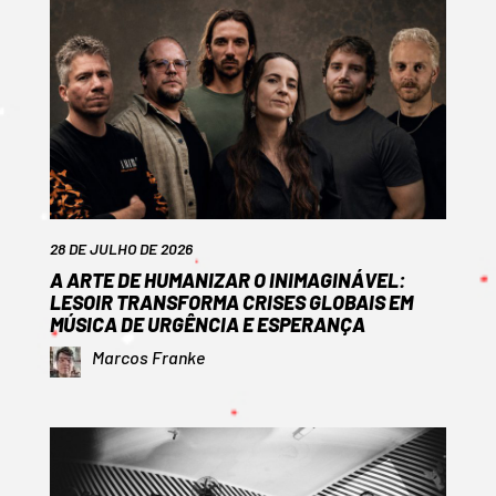
28 DE JULHO DE 2026
A ARTE DE HUMANIZAR O INIMAGINÁVEL:
LESOIR TRANSFORMA CRISES GLOBAIS EM
MÚSICA DE URGÊNCIA E ESPERANÇA
Marcos Franke