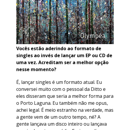
Vocês estão aderindo ao formato de
singles ao invés de lançar um EP ou CD de
uma vez. Acreditam ser a melhor opção
nesse momento?
É, lançar singles é um formato atual. Eu
conversei muito com o pessoal da Ditto e
eles disseram que seria a melhor forma para
o Porto Laguna. Eu também não me opus,
achei legal. É meio estranho na verdade, mas
a gente vem de um outro tempo, né? A
gente lançava um disco inteiro ou lançava