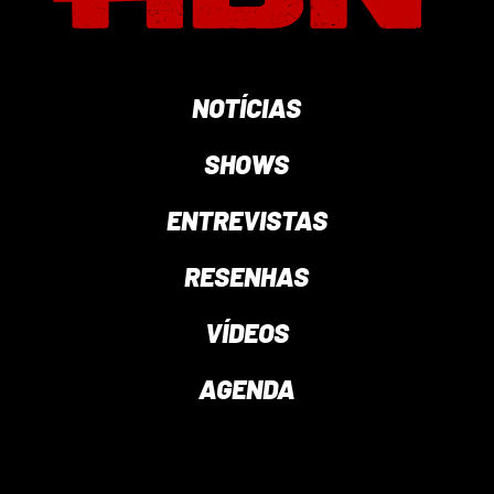
NOTÍCIAS
SHOWS
ENTREVISTAS
RESENHAS
VÍDEOS
AGENDA