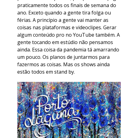
praticamente todos os finais de semana do
ano. Exceto quando a gente tira folga ou
férias. A princípio a gente vai manter as
coisas nas plataformas e videoclipes. Gerar
algum conteúdo pro no YouTube também. A
gente tocando em estúdio não pensamos
ainda. Essa coisa da pandemia tá amarrando
um pouco. Os planos de juntarmos para
fazermos as coisas. Mas os shows ainda
estão todos em
stand by
.