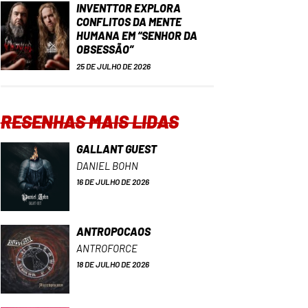
INVENTTOR EXPLORA
CONFLITOS DA MENTE
HUMANA EM “SENHOR DA
OBSESSÃO”
25 DE JULHO DE 2026
RESENHAS MAIS LIDAS
GALLANT GUEST
DANIEL BOHN
16 DE JULHO DE 2026
ANTROPOCAOS
ANTROFORCE
18 DE JULHO DE 2026