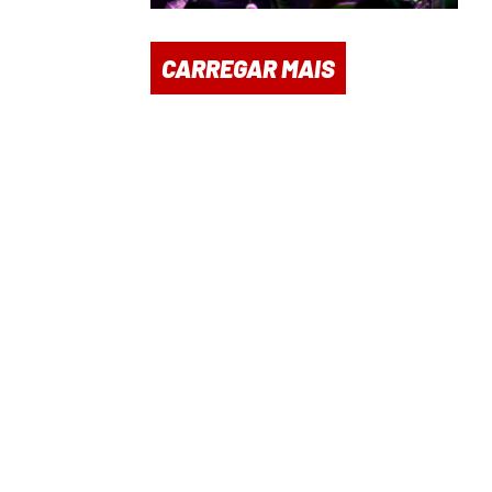
CARREGAR MAIS