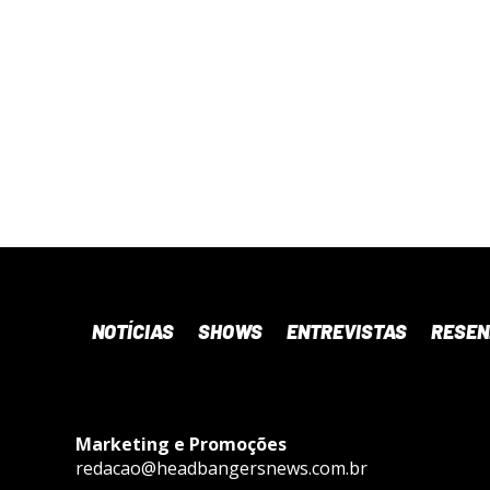
NOTÍCIAS
SHOWS
ENTREVISTAS
RESE
Marketing e Promoções
redacao@headbangersnews.com.br