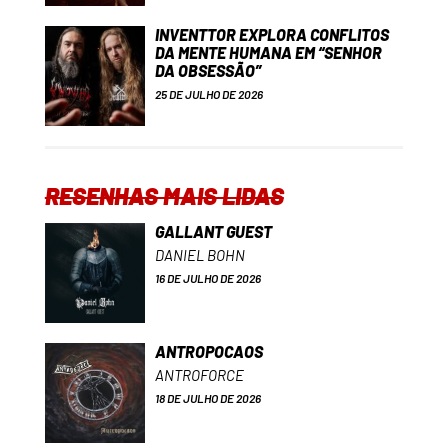
INVENTTOR EXPLORA CONFLITOS
DA MENTE HUMANA EM “SENHOR
DA OBSESSÃO”
25 DE JULHO DE 2026
RESENHAS MAIS LIDAS
GALLANT GUEST
DANIEL BOHN
16 DE JULHO DE 2026
ANTROPOCAOS
ANTROFORCE
18 DE JULHO DE 2026