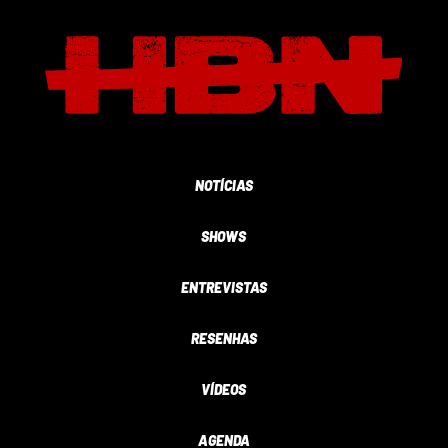
NOTÍCIAS
SHOWS
ENTREVISTAS
RESENHAS
VÍDEOS
AGENDA