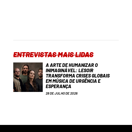
ENTREVISTAS MAIS LIDAS
A ARTE DE HUMANIZAR O
INIMAGINÁVEL: LESOIR
TRANSFORMA CRISES GLOBAIS
EM MÚSICA DE URGÊNCIA E
ESPERANÇA
28 DE JULHO DE 2026