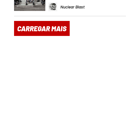
Nuclear Blast
CARREGAR MAIS