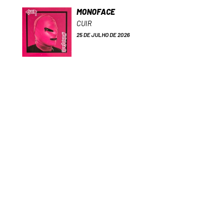
MONOFACE
CUIR
25 DE JULHO DE 2026