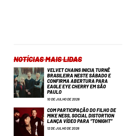
NOTÍCIAS MAIS LIDAS
VELVET CHAINS INICIA TURNÊ
BRASILEIRA NESTE SÁBADO E
CONFIRMA ABERTURA PARA
EAGLE EYE CHERRY EM SÃO
PAULO
10 DE JULHO DE 2026
COM PARTICIPAÇÃO DO FILHO DE
MIKE NESS, SOCIAL DISTORTION
LANÇA VÍDEO PARA “TONIGHT”
12 DE JULHO DE 2026