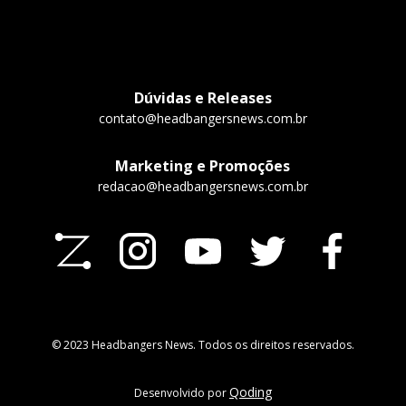
Dúvidas e Releases
contato@headbangersnews.com.br
Marketing e Promoções
redacao@headbangersnews.com.br
© 2023 Headbangers News. Todos os direitos reservados.
Qoding
Desenvolvido por