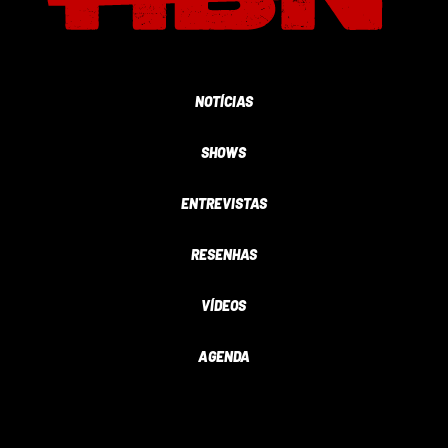
NOTÍCIAS
SHOWS
ENTREVISTAS
RESENHAS
VÍDEOS
AGENDA