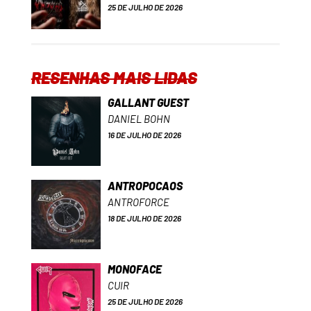
25 DE JULHO DE 2026
RESENHAS MAIS LIDAS
GALLANT GUEST
DANIEL BOHN
16 DE JULHO DE 2026
ANTROPOCAOS
ANTROFORCE
18 DE JULHO DE 2026
MONOFACE
CUIR
25 DE JULHO DE 2026