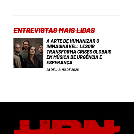
ENTREVISTAS MAIS LIDAS
A ARTE DE HUMANIZAR O
INIMAGINÁVEL: LESOIR
TRANSFORMA CRISES GLOBAIS
EM MÚSICA DE URGÊNCIA E
ESPERANÇA
28 DE JULHO DE 2026