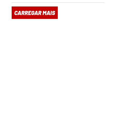
CARREGAR MAIS