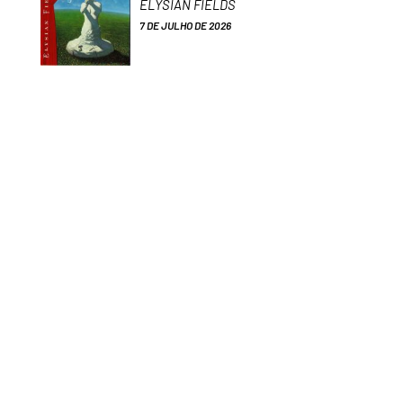
ELYSIAN FIELDS
7 DE JULHO DE 2026