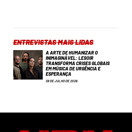
ENTREVISTAS MAIS LIDAS
A ARTE DE HUMANIZAR O
INIMAGINÁVEL: LESOIR
TRANSFORMA CRISES GLOBAIS
EM MÚSICA DE URGÊNCIA E
ESPERANÇA
28 DE JULHO DE 2026