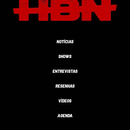
NOTÍCIAS
SHOWS
ENTREVISTAS
RESENHAS
VÍDEOS
AGENDA