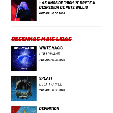
– 45 ANOS DE “HIGH ‘N’ DRY” E A
DESPEDIDA DE PETE WILLIS
6 DE JULHO DE 2026
RESENHAS MAIS LIDAS
WHITE MAGIC
HOLLYWAND
7 DE JULHO DE 2026
SPLAT!
DEEP PURPLE
7 DE JULHO DE 2026
DEFINITION