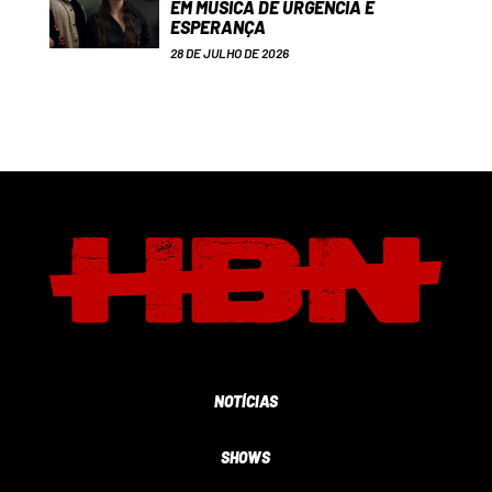
EM MÚSICA DE URGÊNCIA E
ESPERANÇA
28 DE JULHO DE 2026
NOTÍCIAS
SHOWS