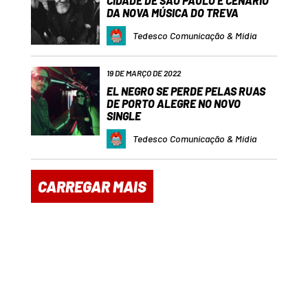
CIDADE DE SÃO PAULO É CENÁRIO
DA NOVA MÚSICA DO TREVA
Tedesco Comunicação & Mídia
19 DE MARÇO DE 2022
EL NEGRO SE PERDE PELAS RUAS
DE PORTO ALEGRE NO NOVO
SINGLE
Tedesco Comunicação & Mídia
CARREGAR MAIS