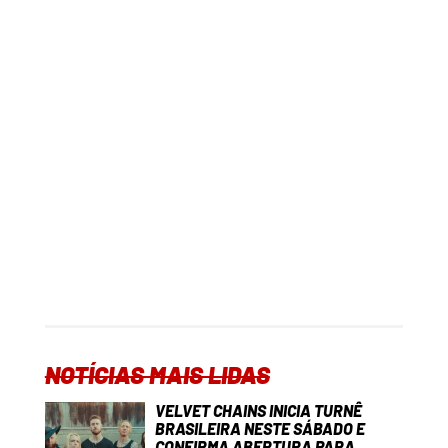
NOTÍCIAS MAIS LIDAS
VELVET CHAINS INICIA TURNÊ
BRASILEIRA NESTE SÁBADO E
CONFIRMA ABERTURA PARA