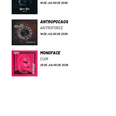
16 DE JULHO DE 2026
ANTROPOCAOS
ANTROFORCE
18 DE JULHO DE 2026
MONOFACE
CUIR
25 DE JULHO DE 2026