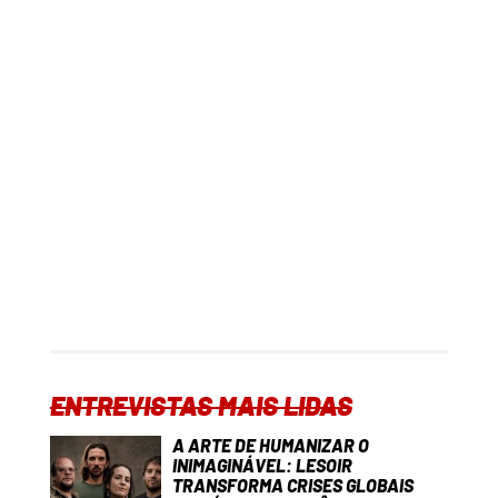
ENTREVISTAS MAIS LIDAS
A ARTE DE HUMANIZAR O
INIMAGINÁVEL: LESOIR
TRANSFORMA CRISES GLOBAIS