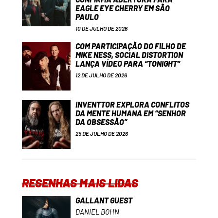
EAGLE EYE CHERRY EM SÃO
PAULO
10 DE JULHO DE 2026
COM PARTICIPAÇÃO DO FILHO DE
MIKE NESS, SOCIAL DISTORTION
LANÇA VÍDEO PARA “TONIGHT”
12 DE JULHO DE 2026
INVENTTOR EXPLORA CONFLITOS
DA MENTE HUMANA EM “SENHOR
DA OBSESSÃO”
25 DE JULHO DE 2026
RESENHAS MAIS LIDAS
GALLANT GUEST
DANIEL BOHN