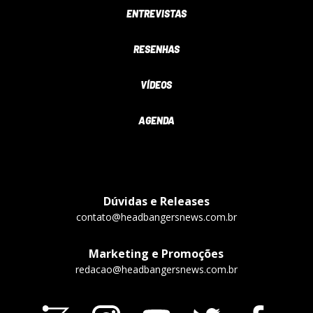
ENTREVISTAS
RESENHAS
VÍDEOS
AGENDA
Dúvidas e Releases
contato@headbangersnews.com.br
Marketing e Promoções
redacao@headbangersnews.com.br