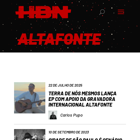
ALTAFONTE
22 DE JULHO DE 2025
TERRA DE NÓS MESMOS LANÇA
EP COM APOIO DA GRAVADORA
INTERNACIONAL ALTAFONTE
Carlos Pupo
10 DE SETEMBRO DE 2023