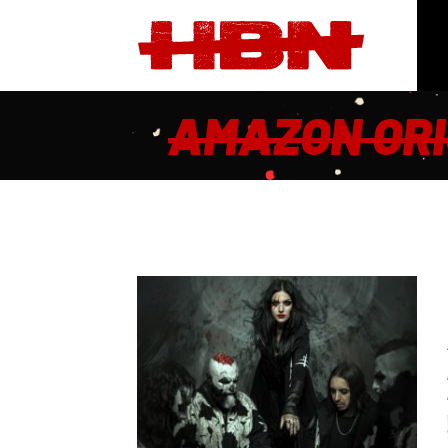
AMAZON ORI