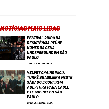
NOTÍCIAS MAIS LIDAS
FESTIVAL RUÍDO DA
RESISTÊNCIA REÚNE
NOMES DA CENA
UNDERGROUND EM SÃO
PAULO
7 DE JULHO DE 2026
VELVET CHAINS INICIA
TURNÊ BRASILEIRA NESTE
SÁBADO E CONFIRMA
ABERTURA PARA EAGLE
EYE CHERRY EM SÃO
PAULO
10 DE JULHO DE 2026