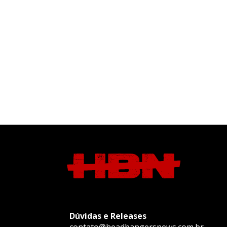
Dúvidas e Releases