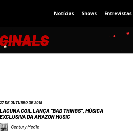
Notícias
Shows
Entrevistas
GINALS
27 DE OUTUBRO DE 2019
LACUNA COIL LANÇA “BAD THINGS”, MÚSICA
EXCLUSIVA DA AMAZON MUSIC
Century Media