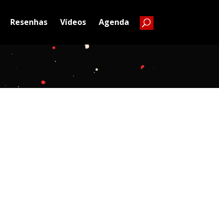
Resenhas
Vídeos
Agenda