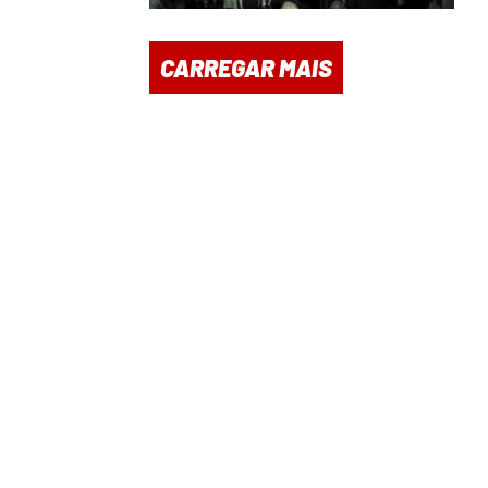
CARREGAR MAIS