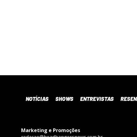
NOTÍCIAS
SHOWS
ENTREVISTAS
RESE
Marketing e Promoções