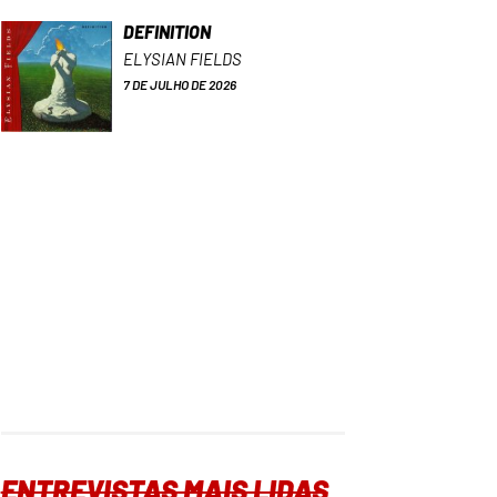
DEFINITION
ELYSIAN FIELDS
7 DE JULHO DE 2026
ENTREVISTAS MAIS LIDAS