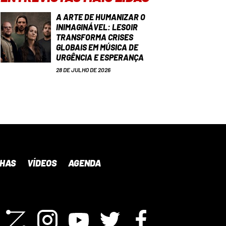
A ARTE DE HUMANIZAR O
INIMAGINÁVEL: LESOIR
TRANSFORMA CRISES
GLOBAIS EM MÚSICA DE
URGÊNCIA E ESPERANÇA
28 DE JULHO DE 2026
NHAS
VÍDEOS
AGENDA