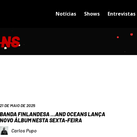
Notícias
Shows
Entrevistas
ANS
21 DE MAIO DE 2025
BANDA FINLANDESA …AND OCEANS LANÇA
NOVO ÁLBUM NESTA SEXTA-FEIRA
Carlos Pupo