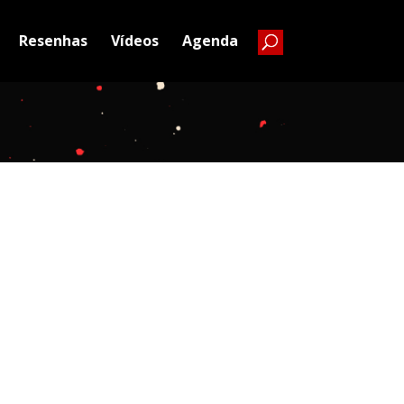
Resenhas
Vídeos
Agenda