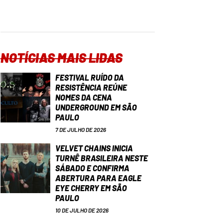
NOTÍCIAS MAIS LIDAS
FESTIVAL RUÍDO DA
RESISTÊNCIA REÚNE
NOMES DA CENA
UNDERGROUND EM SÃO
PAULO
7 DE JULHO DE 2026
VELVET CHAINS INICIA
TURNÊ BRASILEIRA NESTE
SÁBADO E CONFIRMA
ABERTURA PARA EAGLE
EYE CHERRY EM SÃO
PAULO
10 DE JULHO DE 2026