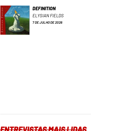
DEFINITION
ELYSIAN FIELDS
7 DE JULHO DE 2026
ENTREVISTAS MAIS LIDAS