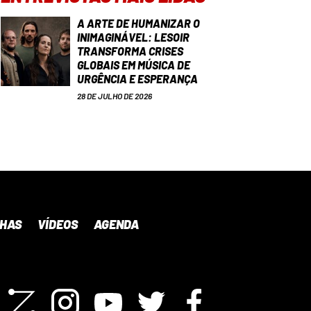
A ARTE DE HUMANIZAR O
INIMAGINÁVEL: LESOIR
TRANSFORMA CRISES
GLOBAIS EM MÚSICA DE
URGÊNCIA E ESPERANÇA
28 DE JULHO DE 2026
NHAS
VÍDEOS
AGENDA