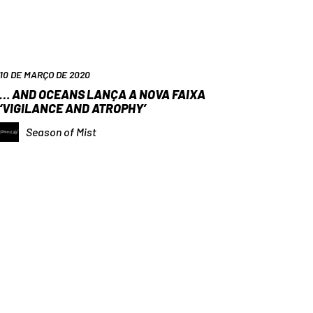
10 DE MARÇO DE 2020
… AND OCEANS LANÇA A NOVA FAIXA
‘VIGILANCE AND ATROPHY’
Season of Mist