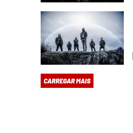
CARREGAR MAIS