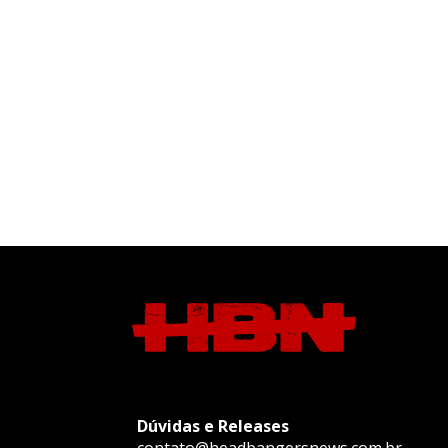
Dúvidas e Releases