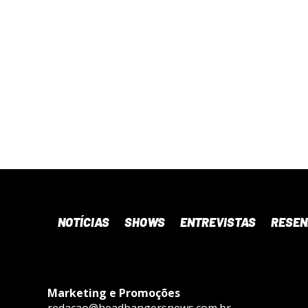
NOTÍCIAS
SHOWS
ENTREVISTAS
RESE
Marketing e Promoções