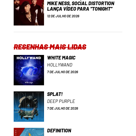
MIKE NESS, SOCIAL DISTORTION
LANÇA VÍDEO PARA “TONIGHT”
12 DE JULHO DE 2026
RESENHAS MAIS LIDAS
WHITE MAGIC
HOLLYWAND
7 DE JULHO DE 2026
SPLAT!
DEEP PURPLE
7 DE JULHO DE 2026
DEFINITION