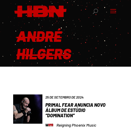
ANDRÉ
HILGERS
25 DE SETEMBRO DE 2024
PRIMAL FEAR ANUNCIA NOVO
ÁLBUM DE ESTÚDIO
“DOMINATION”
Reigning Phoenix Music