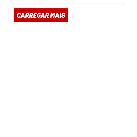
CARREGAR MAIS