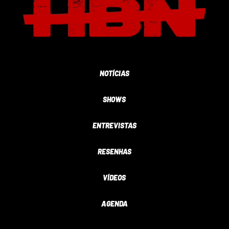
NOTÍCIAS
SHOWS
ENTREVISTAS
RESENHAS
VÍDEOS
AGENDA