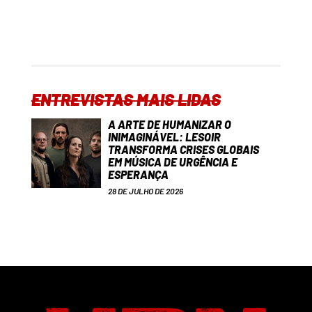
ENTREVISTAS MAIS LIDAS
A ARTE DE HUMANIZAR O
INIMAGINÁVEL: LESOIR
TRANSFORMA CRISES GLOBAIS
EM MÚSICA DE URGÊNCIA E
ESPERANÇA
28 DE JULHO DE 2026