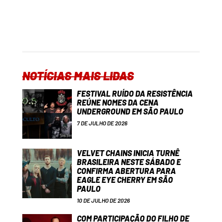
NOTÍCIAS MAIS LIDAS
FESTIVAL RUÍDO DA RESISTÊNCIA
REÚNE NOMES DA CENA
UNDERGROUND EM SÃO PAULO
7 DE JULHO DE 2026
VELVET CHAINS INICIA TURNÊ
BRASILEIRA NESTE SÁBADO E
CONFIRMA ABERTURA PARA
EAGLE EYE CHERRY EM SÃO
PAULO
10 DE JULHO DE 2026
COM PARTICIPAÇÃO DO FILHO DE