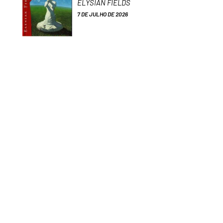
ELYSIAN FIELDS
7 DE JULHO DE 2026