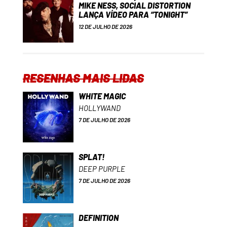
MIKE NESS, SOCIAL DISTORTION
LANÇA VÍDEO PARA “TONIGHT”
12 DE JULHO DE 2026
RESENHAS MAIS LIDAS
WHITE MAGIC
HOLLYWAND
7 DE JULHO DE 2026
SPLAT!
DEEP PURPLE
7 DE JULHO DE 2026
DEFINITION