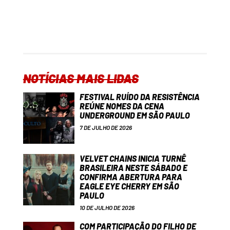
NOTÍCIAS MAIS LIDAS
FESTIVAL RUÍDO DA RESISTÊNCIA
REÚNE NOMES DA CENA
UNDERGROUND EM SÃO PAULO
7 DE JULHO DE 2026
VELVET CHAINS INICIA TURNÊ
BRASILEIRA NESTE SÁBADO E
CONFIRMA ABERTURA PARA
EAGLE EYE CHERRY EM SÃO
PAULO
10 DE JULHO DE 2026
COM PARTICIPAÇÃO DO FILHO DE