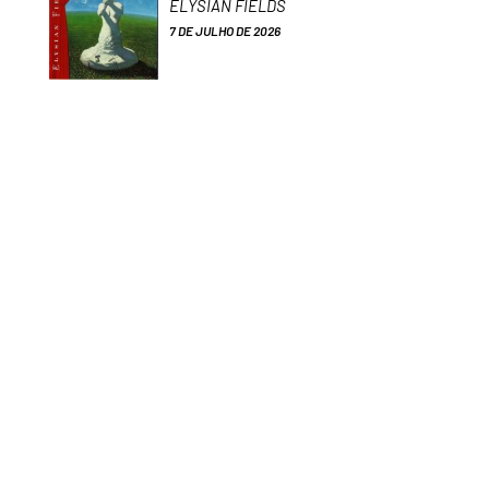
ELYSIAN FIELDS
7 DE JULHO DE 2026