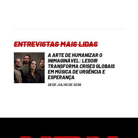
ENTREVISTAS MAIS LIDAS
A ARTE DE HUMANIZAR O
INIMAGINÁVEL: LESOIR
TRANSFORMA CRISES GLOBAIS
EM MÚSICA DE URGÊNCIA E
ESPERANÇA
28 DE JULHO DE 2026