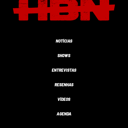
NOTÍCIAS
SHOWS
ENTREVISTAS
RESENHAS
VÍDEOS
AGENDA