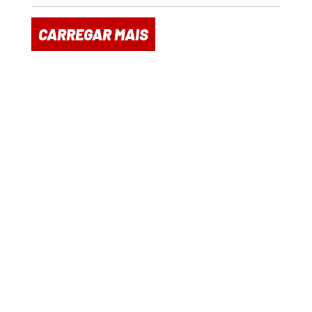
CARREGAR MAIS