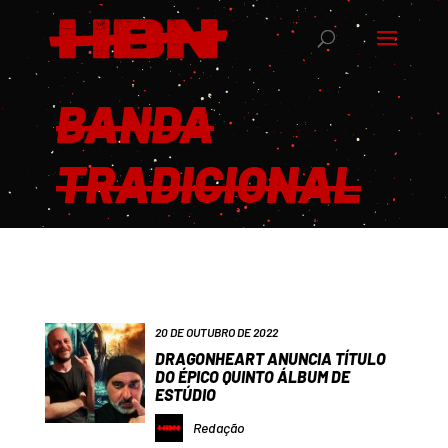
BANDA
TRADICIONAL
20 DE OUTUBRO DE 2022
DRAGONHEART ANUNCIA TÍTULO
DO ÉPICO QUINTO ÁLBUM DE
ESTÚDIO
Redação