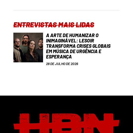
ENTREVISTAS MAIS LIDAS
A ARTE DE HUMANIZAR O
INIMAGINÁVEL: LESOIR
TRANSFORMA CRISES GLOBAIS
EM MÚSICA DE URGÊNCIA E
ESPERANÇA
28 DE JULHO DE 2026