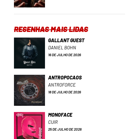
RESENHAS MAIS LIDAS
GALLANT GUEST
DANIEL BOHN
16 DE JULHO DE 2026
ANTROPOCAOS
ANTROFORCE
18 DE JULHO DE 2026
MONOFACE
CUIR
25 DE JULHO DE 2026