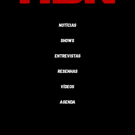
NOTÍCIAS
SHOWS
ENTREVISTAS
RESENHAS
VÍDEOS
AGENDA