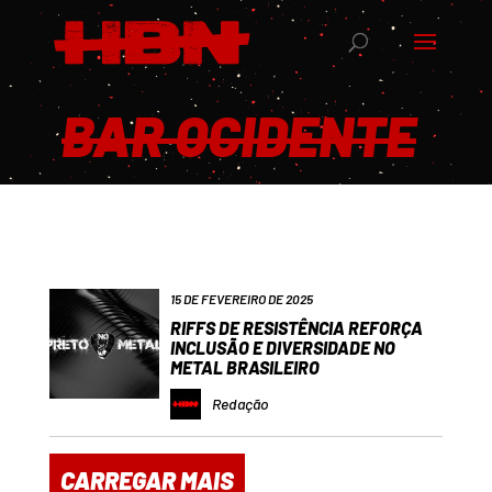
BAR OCIDENTE
15 DE FEVEREIRO DE 2025
RIFFS DE RESISTÊNCIA REFORÇA
INCLUSÃO E DIVERSIDADE NO
METAL BRASILEIRO
Redação
CARREGAR MAIS