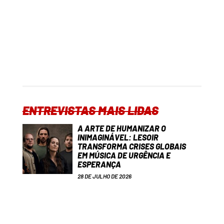
ENTREVISTAS MAIS LIDAS
A ARTE DE HUMANIZAR O
INIMAGINÁVEL: LESOIR
TRANSFORMA CRISES GLOBAIS
EM MÚSICA DE URGÊNCIA E
ESPERANÇA
28 DE JULHO DE 2026