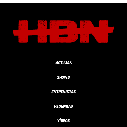
NOTÍCIAS
SHOWS
ENTREVISTAS
RESENHAS
VÍDEOS