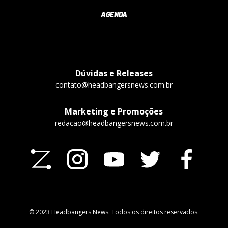
AGENDA
Dúvidas e Releases
contato@headbangersnews.com.br
Marketing e Promoções
redacao@headbangersnews.com.br
© 2023 Headbangers News. Todos os direitos reservados.