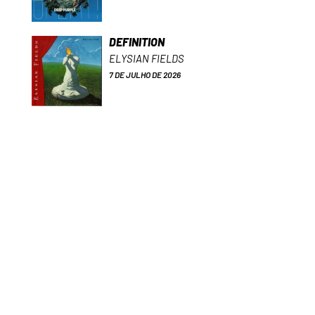
DEFINITION
ELYSIAN FIELDS
7 DE JULHO DE 2026