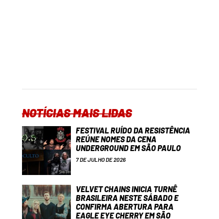
NOTÍCIAS MAIS LIDAS
FESTIVAL RUÍDO DA RESISTÊNCIA
REÚNE NOMES DA CENA
UNDERGROUND EM SÃO PAULO
7 DE JULHO DE 2026
VELVET CHAINS INICIA TURNÊ
BRASILEIRA NESTE SÁBADO E
CONFIRMA ABERTURA PARA
EAGLE EYE CHERRY EM SÃO