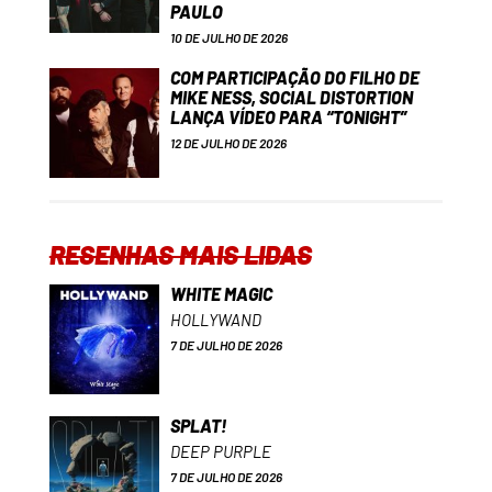
PAULO
10 DE JULHO DE 2026
COM PARTICIPAÇÃO DO FILHO DE
MIKE NESS, SOCIAL DISTORTION
LANÇA VÍDEO PARA “TONIGHT”
12 DE JULHO DE 2026
RESENHAS MAIS LIDAS
WHITE MAGIC
HOLLYWAND
7 DE JULHO DE 2026
SPLAT!
DEEP PURPLE
7 DE JULHO DE 2026