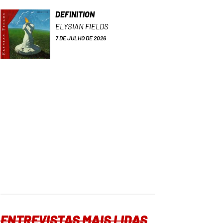
DEFINITION
ELYSIAN FIELDS
7 DE JULHO DE 2026
ENTREVISTAS MAIS LIDAS