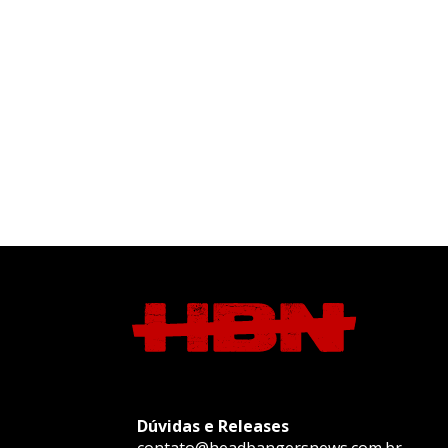
Dúvidas e Releases