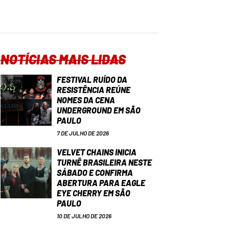
NOTÍCIAS MAIS LIDAS
FESTIVAL RUÍDO DA
RESISTÊNCIA REÚNE
NOMES DA CENA
UNDERGROUND EM SÃO
PAULO
7 DE JULHO DE 2026
VELVET CHAINS INICIA
TURNÊ BRASILEIRA NESTE
SÁBADO E CONFIRMA
ABERTURA PARA EAGLE
EYE CHERRY EM SÃO
PAULO
10 DE JULHO DE 2026