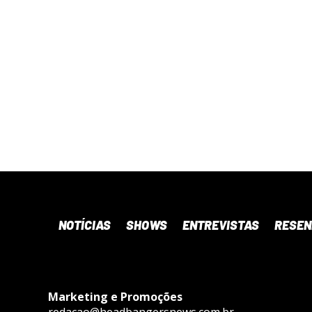
NOTÍCIAS
SHOWS
ENTREVISTAS
RESE
Marketing e Promoções