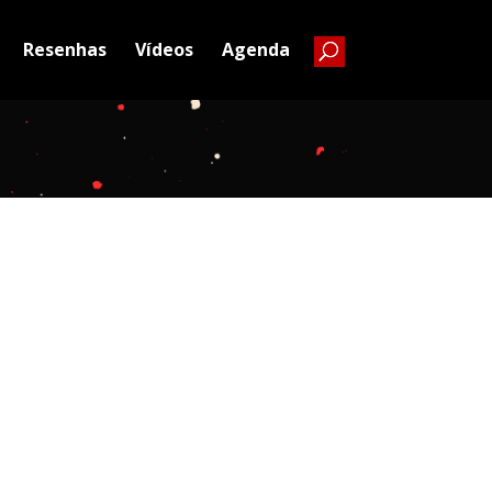
Resenhas
Vídeos
Agenda