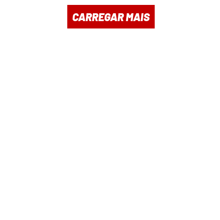
CARREGAR MAIS