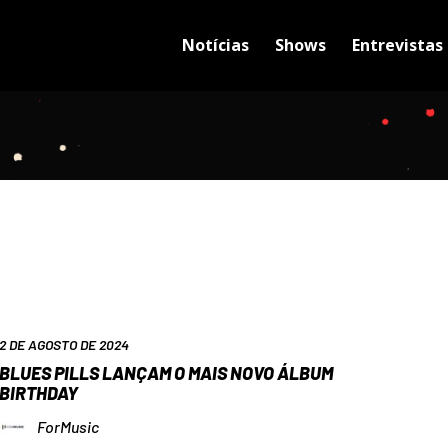
Notícias
Shows
Entrevistas
2 DE AGOSTO DE 2024
BLUES PILLS LANÇAM O MAIS NOVO ÁLBUM
BIRTHDAY
ForMusic