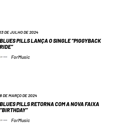
13 DE JULHO DE 2024
BLUES PILLS LANÇA O SINGLE “PIGGYBACK
RIDE”
ForMusic
8 DE MARÇO DE 2024
BLUES PILLS RETORNA COM A NOVA FAIXA
“BIRTHDAY”
ForMusic