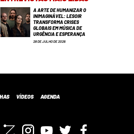
A ARTE DE HUMANIZAR O
INIMAGINÁVEL: LESOIR
TRANSFORMA CRISES
GLOBAIS EM MÚSICA DE
URGÊNCIA E ESPERANÇA
28 DE JULHO DE 2026
NHAS
VÍDEOS
AGENDA