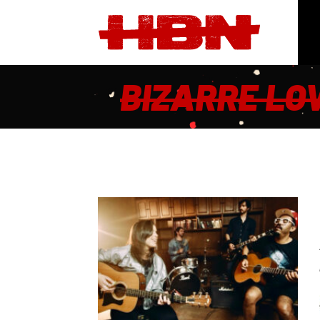
BIZARRE LO