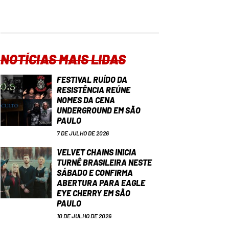
NOTÍCIAS MAIS LIDAS
FESTIVAL RUÍDO DA
RESISTÊNCIA REÚNE
NOMES DA CENA
UNDERGROUND EM SÃO
PAULO
7 DE JULHO DE 2026
VELVET CHAINS INICIA
TURNÊ BRASILEIRA NESTE
SÁBADO E CONFIRMA
ABERTURA PARA EAGLE
EYE CHERRY EM SÃO
PAULO
10 DE JULHO DE 2026