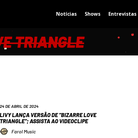
Notícias
Shows
Entrevistas
VE TRIANGLE
24 DE ABRIL DE 2024
LIVY LANÇA VERSÃO DE “BIZARRE LOVE
TRIANGLE”; ASSISTA AO VIDEOCLIPE
Farol Music