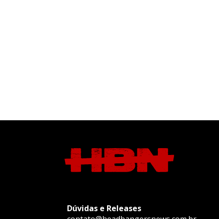
Dúvidas e Releases