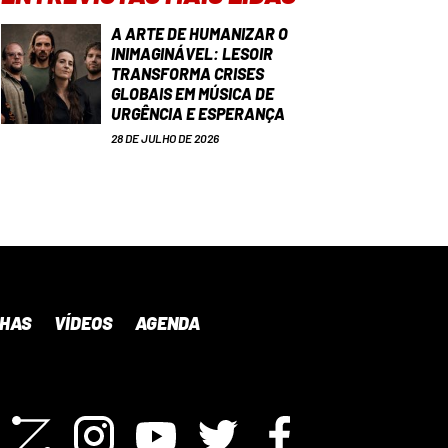
A ARTE DE HUMANIZAR O
INIMAGINÁVEL: LESOIR
TRANSFORMA CRISES
GLOBAIS EM MÚSICA DE
URGÊNCIA E ESPERANÇA
28 DE JULHO DE 2026
NHAS
VÍDEOS
AGENDA