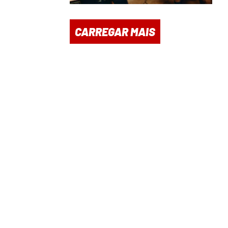
CARREGAR MAIS