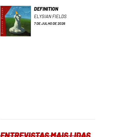
DEFINITION
ELYSIAN FIELDS
7 DE JULHO DE 2026
ENTREVISTAS MAIS LIDAS