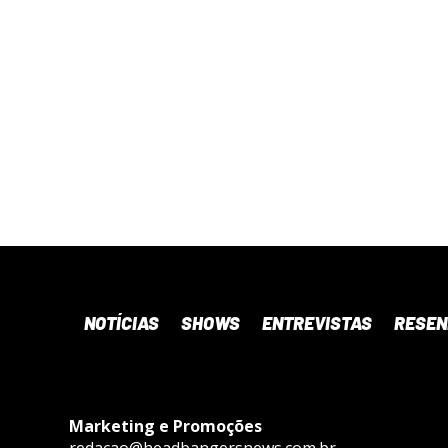
NOTÍCIAS
SHOWS
ENTREVISTAS
RESE
Marketing e Promoções