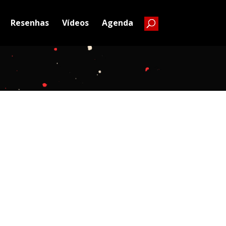
Resenhas
Vídeos
Agenda