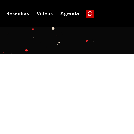
Resenhas
Vídeos
Agenda