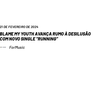
21 DE FEVEREIRO DE 2024
BLAME MY YOUTH AVANÇA RUMO À DESILUSÃO
COM NOVO SINGLE “RUNNING”
ForMusic