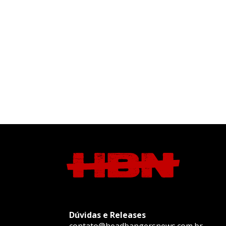
Dúvidas e Releases