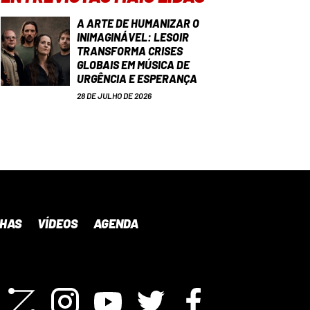
A ARTE DE HUMANIZAR O
INIMAGINÁVEL: LESOIR
TRANSFORMA CRISES
GLOBAIS EM MÚSICA DE
URGÊNCIA E ESPERANÇA
28 DE JULHO DE 2026
NHAS
VÍDEOS
AGENDA