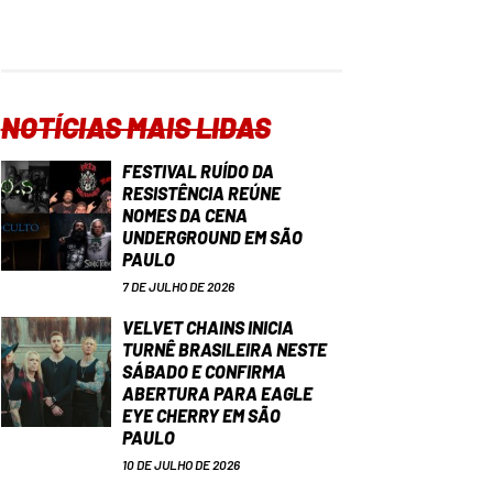
NOTÍCIAS MAIS LIDAS
FESTIVAL RUÍDO DA
RESISTÊNCIA REÚNE
NOMES DA CENA
UNDERGROUND EM SÃO
PAULO
7 DE JULHO DE 2026
VELVET CHAINS INICIA
TURNÊ BRASILEIRA NESTE
SÁBADO E CONFIRMA
ABERTURA PARA EAGLE
EYE CHERRY EM SÃO
PAULO
10 DE JULHO DE 2026