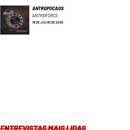
ANTROPOCAOS
ANTROFORCE
18 DE JULHO DE 2026
ENTREVISTAS MAIS LIDAS