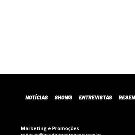
NOTÍCIAS
SHOWS
ENTREVISTAS
RESE
Marketing e Promoções