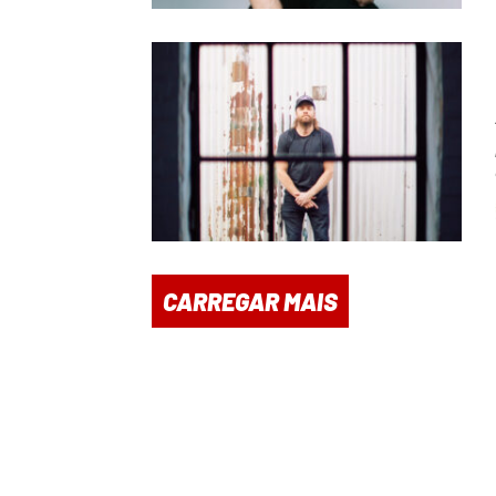
CARREGAR MAIS