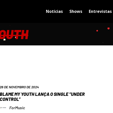
Notícias
Shows
Entrevistas
OUTH
26 DE NOVEMBRO DE 2024
BLAME MY YOUTH LANÇA O SINGLE “UNDER
CONTROL”
ForMusic