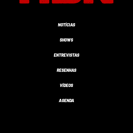
NOTÍCIAS
SHOWS
ENTREVISTAS
RESENHAS
VÍDEOS
AGENDA