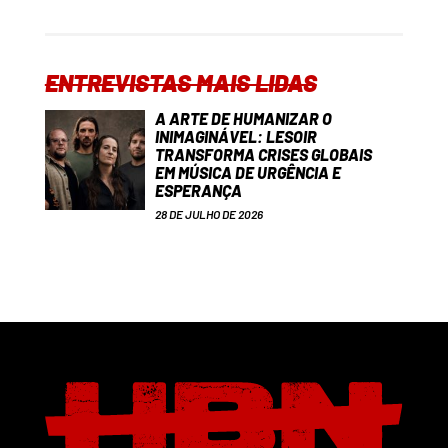
ENTREVISTAS MAIS LIDAS
A ARTE DE HUMANIZAR O
INIMAGINÁVEL: LESOIR
TRANSFORMA CRISES GLOBAIS
EM MÚSICA DE URGÊNCIA E
ESPERANÇA
28 DE JULHO DE 2026