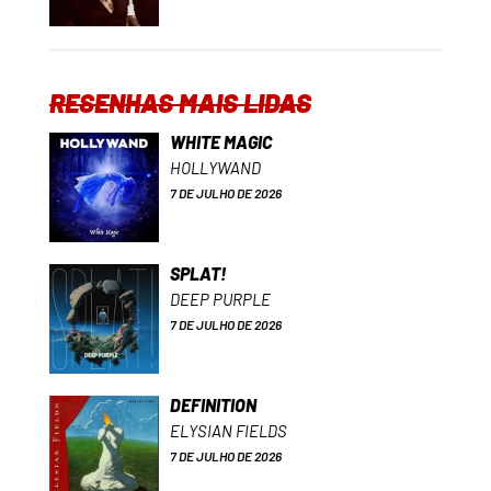
RESENHAS MAIS LIDAS
WHITE MAGIC
HOLLYWAND
7 DE JULHO DE 2026
SPLAT!
DEEP PURPLE
7 DE JULHO DE 2026
DEFINITION
ELYSIAN FIELDS
7 DE JULHO DE 2026