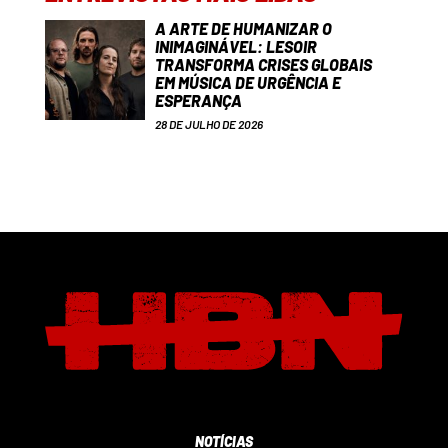
A ARTE DE HUMANIZAR O
INIMAGINÁVEL: LESOIR
TRANSFORMA CRISES GLOBAIS
EM MÚSICA DE URGÊNCIA E
ESPERANÇA
28 DE JULHO DE 2026
NOTÍCIAS