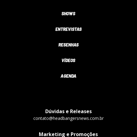
SHOWS
ENTREVISTAS
RESENHAS
VÍDEOS
AGENDA
Dúvidas e Releases
contato@headbangersnews.com.br
Marketing e Promoções