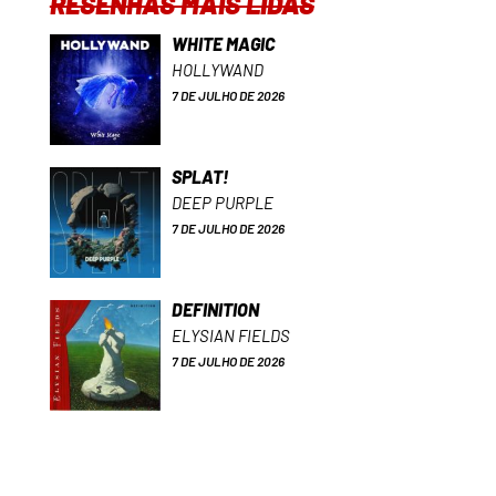
RESENHAS MAIS LIDAS
WHITE MAGIC
HOLLYWAND
7 DE JULHO DE 2026
SPLAT!
DEEP PURPLE
7 DE JULHO DE 2026
DEFINITION
ELYSIAN FIELDS
7 DE JULHO DE 2026