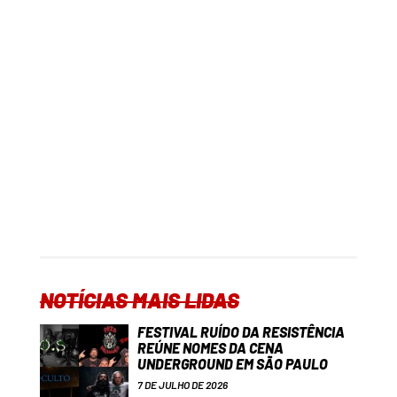
NOTÍCIAS MAIS LIDAS
FESTIVAL RUÍDO DA RESISTÊNCIA
REÚNE NOMES DA CENA
UNDERGROUND EM SÃO PAULO
7 DE JULHO DE 2026