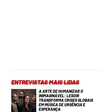
ENTREVISTAS MAIS LIDAS
A ARTE DE HUMANIZAR O
INIMAGINÁVEL: LESOIR
TRANSFORMA CRISES GLOBAIS
EM MÚSICA DE URGÊNCIA E
ESPERANÇA