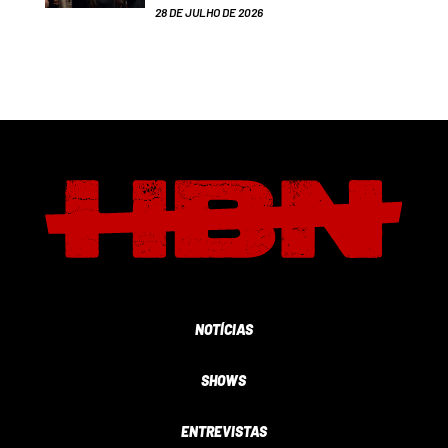
28 DE JULHO DE 2026
NOTÍCIAS
SHOWS
ENTREVISTAS