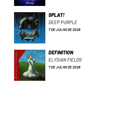
SPLAT!
DEEP PURPLE
7 DE JULHO DE 2026
DEFINITION
ELYSIAN FIELDS
7 DE JULHO DE 2026