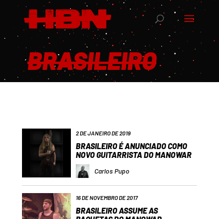
BRASILEIRO
2 DE JANEIRO DE 2019
BRASILEIRO É ANUNCIADO COMO
NOVO GUITARRISTA DO MANOWAR
Carlos Pupo
16 DE NOVEMBRO DE 2017
BRASILEIRO ASSUME AS