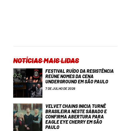
NOTÍCIAS MAIS LIDAS
FESTIVAL RUÍDO DA RESISTÊNCIA
REÚNE NOMES DA CENA
UNDERGROUND EM SÃO PAULO
7 DE JULHO DE 2026
VELVET CHAINS INICIA TURNÊ
BRASILEIRA NESTE SÁBADO E
CONFIRMA ABERTURA PARA
EAGLE EYE CHERRY EM SÃO
PAULO