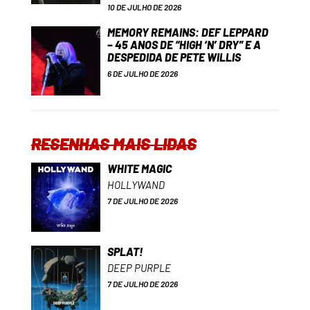
10 DE JULHO DE 2026
MEMORY REMAINS: DEF LEPPARD
– 45 ANOS DE “HIGH ‘N’ DRY” E A
DESPEDIDA DE PETE WILLIS
6 DE JULHO DE 2026
RESENHAS MAIS LIDAS
WHITE MAGIC
HOLLYWAND
7 DE JULHO DE 2026
SPLAT!
DEEP PURPLE
7 DE JULHO DE 2026