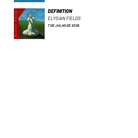
DEFINITION
ELYSIAN FIELDS
7 DE JULHO DE 2026