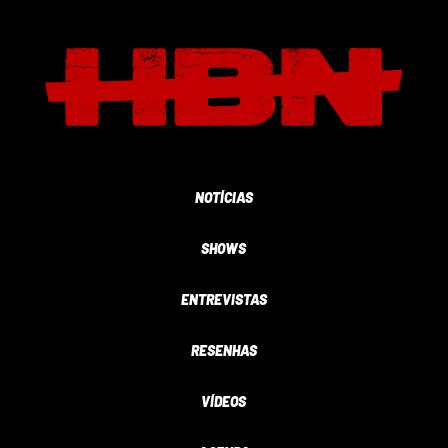
NOTÍCIAS
SHOWS
ENTREVISTAS
RESENHAS
VÍDEOS