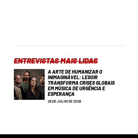
ENTREVISTAS MAIS LIDAS
A ARTE DE HUMANIZAR O
INIMAGINÁVEL: LESOIR
TRANSFORMA CRISES GLOBAIS
EM MÚSICA DE URGÊNCIA E
ESPERANÇA
28 DE JULHO DE 2026