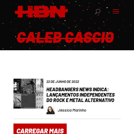
CALEB CASCIO
22 DE JUNHO DE 2022
HEADBANGERS NEWS INDICA:
LANÇAMENTOS INDEPENDENTES
DO ROCK E METAL ALTERNATIVO
Jéssica Marinho
CARREGAR MAIS