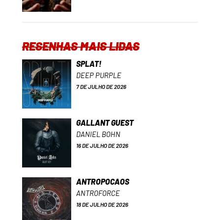
RESENHAS MAIS LIDAS
SPLAT!
DEEP PURPLE
7 DE JULHO DE 2026
GALLANT GUEST
DANIEL BOHN
16 DE JULHO DE 2026
ANTROPOCAOS
ANTROFORCE
18 DE JULHO DE 2026