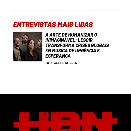
ENTREVISTAS MAIS LIDAS
A ARTE DE HUMANIZAR O
INIMAGINÁVEL: LESOIR
TRANSFORMA CRISES GLOBAIS
EM MÚSICA DE URGÊNCIA E
ESPERANÇA
28 DE JULHO DE 2026