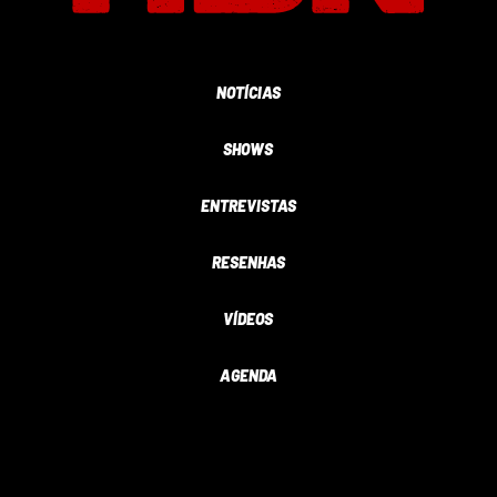
NOTÍCIAS
SHOWS
ENTREVISTAS
RESENHAS
VÍDEOS
AGENDA