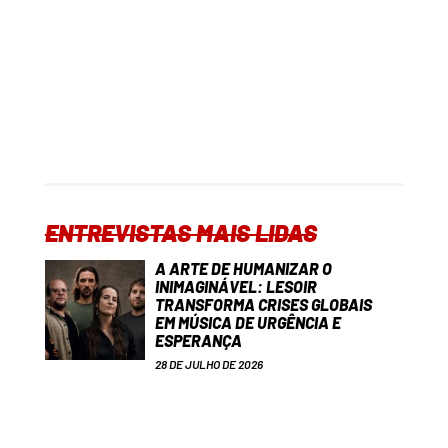
ENTREVISTAS MAIS LIDAS
A ARTE DE HUMANIZAR O
INIMAGINÁVEL: LESOIR
TRANSFORMA CRISES GLOBAIS
EM MÚSICA DE URGÊNCIA E
ESPERANÇA
28 DE JULHO DE 2026