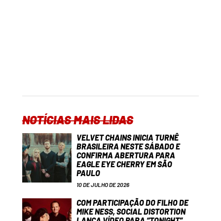
NOTÍCIAS MAIS LIDAS
VELVET CHAINS INICIA TURNÊ
BRASILEIRA NESTE SÁBADO E
CONFIRMA ABERTURA PARA
EAGLE EYE CHERRY EM SÃO
PAULO
10 DE JULHO DE 2026
COM PARTICIPAÇÃO DO FILHO DE
MIKE NESS, SOCIAL DISTORTION
LANÇA VÍDEO PARA “TONIGHT”