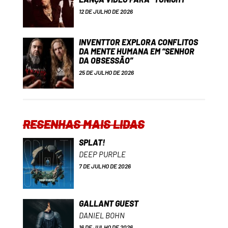
12 DE JULHO DE 2026
INVENTTOR EXPLORA CONFLITOS
DA MENTE HUMANA EM “SENHOR
DA OBSESSÃO”
25 DE JULHO DE 2026
RESENHAS MAIS LIDAS
SPLAT!
DEEP PURPLE
7 DE JULHO DE 2026
GALLANT GUEST
DANIEL BOHN
16 DE JULHO DE 2026