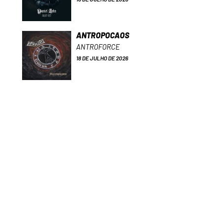
ANTROPOCAOS
ANTROFORCE
18 DE JULHO DE 2026