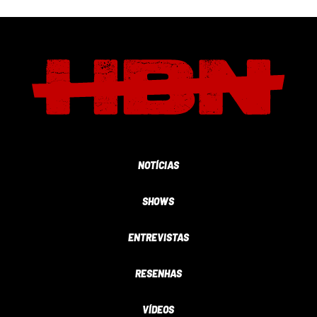
NOTÍCIAS
SHOWS
ENTREVISTAS
RESENHAS
VÍDEOS