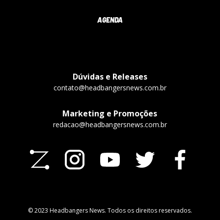
AGENDA
Dúvidas e Releases
contato@headbangersnews.com.br
Marketing e Promoções
redacao@headbangersnews.com.br
© 2023 Headbangers News. Todos os direitos reservados.