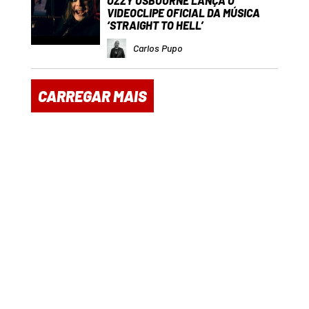
OZZY OSBOURNE LANÇA O
VIDEOCLIPE OFICIAL DA MÚSICA
‘STRAIGHT TO HELL’
Carlos Pupo
CARREGAR MAIS