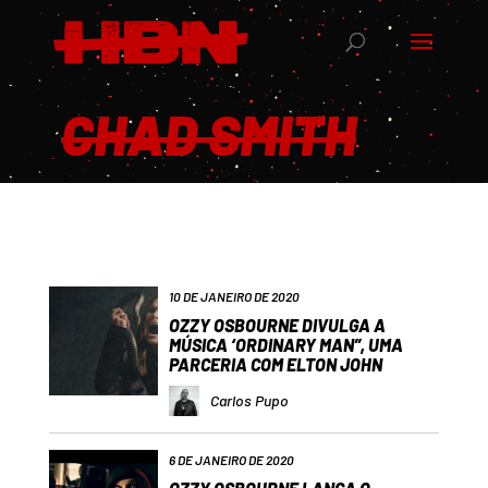
CHAD SMITH
10 DE JANEIRO DE 2020
OZZY OSBOURNE DIVULGA A
MÚSICA ‘ORDINARY MAN”, UMA
PARCERIA COM ELTON JOHN
Carlos Pupo
6 DE JANEIRO DE 2020