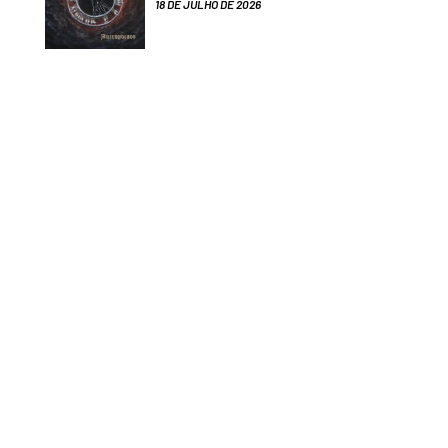
18 DE JULHO DE 2026