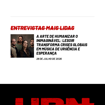
ENTREVISTAS MAIS LIDAS
A ARTE DE HUMANIZAR O
INIMAGINÁVEL: LESOIR
TRANSFORMA CRISES GLOBAIS
EM MÚSICA DE URGÊNCIA E
ESPERANÇA
28 DE JULHO DE 2026