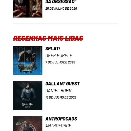
DA OBSESSÃO”
25 DE JULHO DE 2026
RESENHAS MAIS LIDAS
SPLAT!
DEEP PURPLE
7 DE JULHO DE 2026
GALLANT GUEST
DANIEL BOHN
16 DE JULHO DE 2026
ANTROPOCAOS
ANTROFORCE