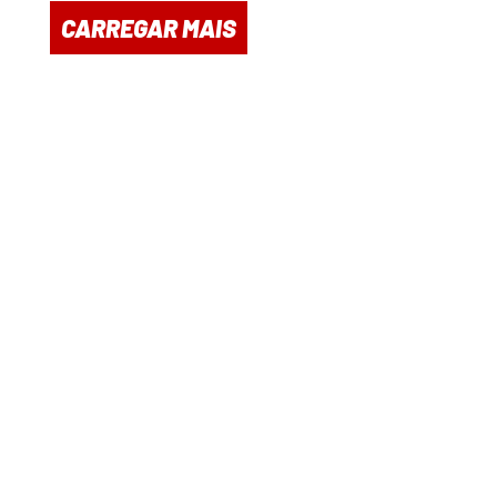
CARREGAR MAIS