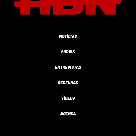
NOTÍCIAS
SHOWS
ENTREVISTAS
RESENHAS
VÍDEOS
AGENDA