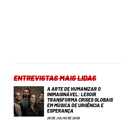
ENTREVISTAS MAIS LIDAS
A ARTE DE HUMANIZAR O
INIMAGINÁVEL: LESOIR
TRANSFORMA CRISES GLOBAIS
EM MÚSICA DE URGÊNCIA E
ESPERANÇA
28 DE JULHO DE 2026