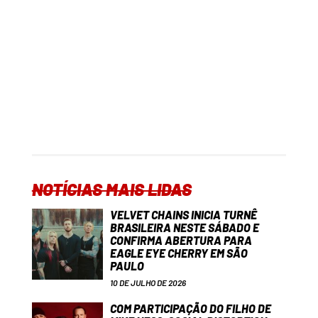
NOTÍCIAS MAIS LIDAS
VELVET CHAINS INICIA TURNÊ
BRASILEIRA NESTE SÁBADO E
CONFIRMA ABERTURA PARA
EAGLE EYE CHERRY EM SÃO
PAULO
10 DE JULHO DE 2026
COM PARTICIPAÇÃO DO FILHO DE