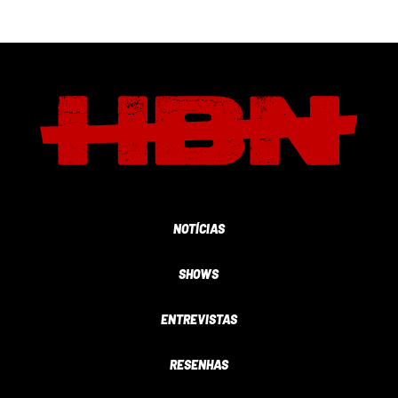
NOTÍCIAS
SHOWS
ENTREVISTAS
RESENHAS