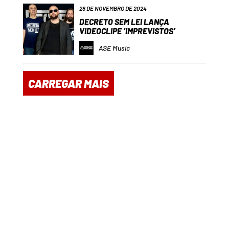
28 DE NOVEMBRO DE 2024
DECRETO SEM LEI LANÇA
VIDEOCLIPE ‘IMPREVISTOS’
ASE Music
CARREGAR MAIS