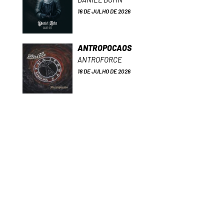
16 DE JULHO DE 2026
ANTROPOCAOS
ANTROFORCE
18 DE JULHO DE 2026