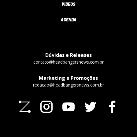
VÍDEOS
AGENDA
Dúvidas e Releases
contato@headbangersnews.com.br
Marketing e Promoções
redacao@headbangersnews.com.br