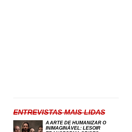
ENTREVISTAS MAIS LIDAS
A ARTE DE HUMANIZAR O
INIMAGINÁVEL: LESOIR