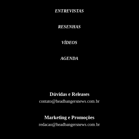
ENTREVISTAS
RESENHAS
VÍDEOS
AGENDA
Dúvidas e Releases
contato@headbangersnews.com.br
Marketing e Promoções
redacao@headbangersnews.com.br