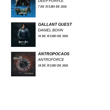
DEEP PURPLE
7 DE JULHO DE 2026
GALLANT GUEST
DANIEL BOHN
16 DE JULHO DE 2026
ANTROPOCAOS
ANTROFORCE
18 DE JULHO DE 2026