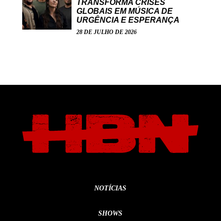
TRANSFORMA CRISES
GLOBAIS EM MÚSICA DE
URGÊNCIA E ESPERANÇA
28 DE JULHO DE 2026
NOTÍCIAS
SHOWS