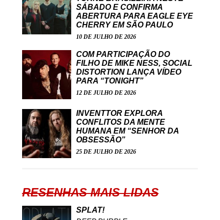
SÁBADO E CONFIRMA
ABERTURA PARA EAGLE EYE
CHERRY EM SÃO PAULO
10 DE JULHO DE 2026
COM PARTICIPAÇÃO DO
FILHO DE MIKE NESS, SOCIAL
DISTORTION LANÇA VÍDEO
PARA “TONIGHT”
12 DE JULHO DE 2026
INVENTTOR EXPLORA
CONFLITOS DA MENTE
HUMANA EM “SENHOR DA
OBSESSÃO”
25 DE JULHO DE 2026
RESENHAS MAIS LIDAS
SPLAT!