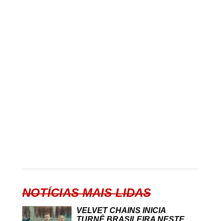
NOTÍCIAS MAIS LIDAS
VELVET CHAINS INICIA
TURNÊ BRASILEIRA NESTE