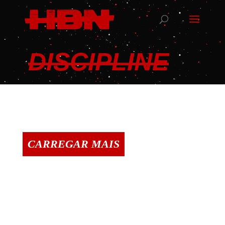
DISCIPLINE
CARREGAR MAIS