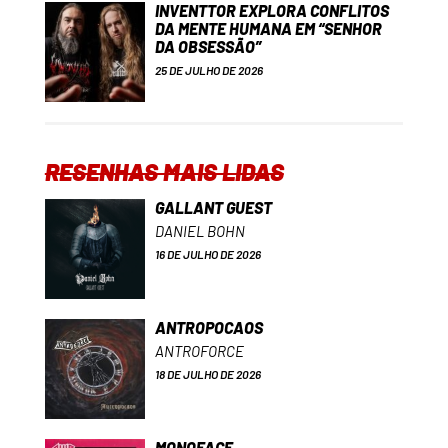
INVENTTOR EXPLORA CONFLITOS
DA MENTE HUMANA EM “SENHOR
DA OBSESSÃO”
25 DE JULHO DE 2026
RESENHAS MAIS LIDAS
GALLANT GUEST
DANIEL BOHN
16 DE JULHO DE 2026
ANTROPOCAOS
ANTROFORCE
18 DE JULHO DE 2026
MONOFACE