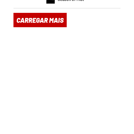
CARREGAR MAIS