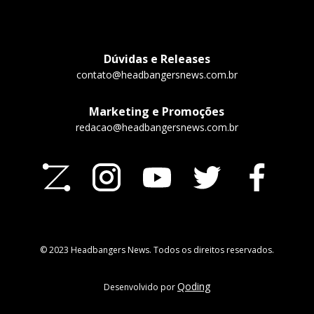
Dúvidas e Releases
contato@headbangersnews.com.br
Marketing e Promoções
redacao@headbangersnews.com.br
© 2023 Headbangers News. Todos os direitos reservados.
Qoding
Desenvolvido por