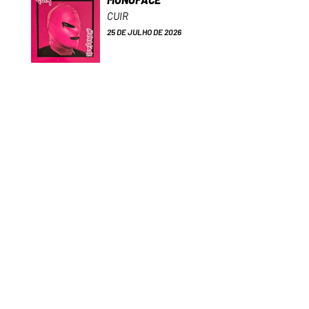
CUIR
25 DE JULHO DE 2026