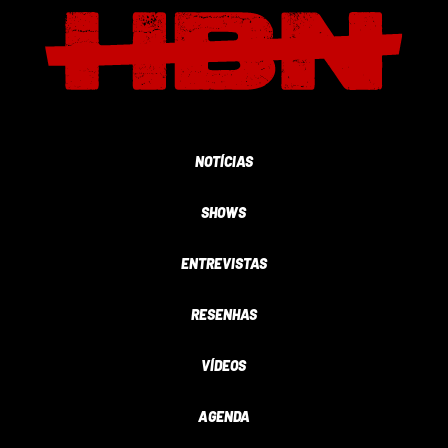
NOTÍCIAS
SHOWS
ENTREVISTAS
RESENHAS
VÍDEOS
AGENDA