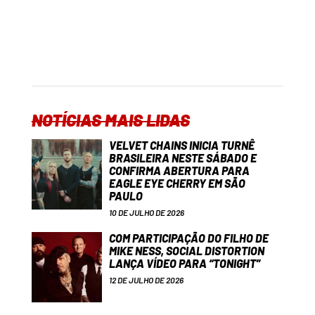
NOTÍCIAS MAIS LIDAS
VELVET CHAINS INICIA TURNÊ
BRASILEIRA NESTE SÁBADO E
CONFIRMA ABERTURA PARA
EAGLE EYE CHERRY EM SÃO
PAULO
10 DE JULHO DE 2026
COM PARTICIPAÇÃO DO FILHO DE
MIKE NESS, SOCIAL DISTORTION
LANÇA VÍDEO PARA “TONIGHT”
12 DE JULHO DE 2026