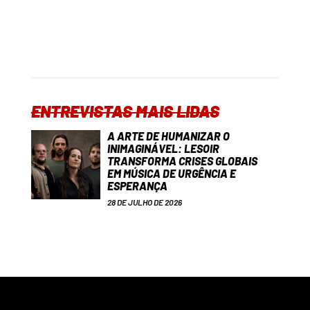
ENTREVISTAS MAIS LIDAS
A ARTE DE HUMANIZAR O
INIMAGINÁVEL: LESOIR
TRANSFORMA CRISES GLOBAIS
EM MÚSICA DE URGÊNCIA E
ESPERANÇA
28 DE JULHO DE 2026