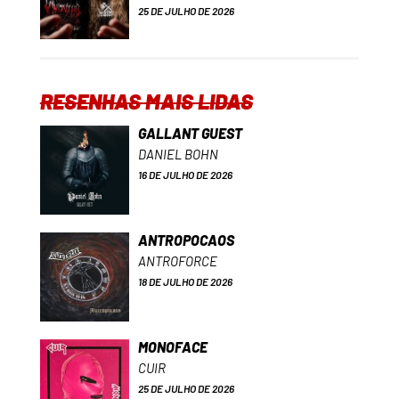
25 DE JULHO DE 2026
RESENHAS MAIS LIDAS
GALLANT GUEST
DANIEL BOHN
16 DE JULHO DE 2026
ANTROPOCAOS
ANTROFORCE
18 DE JULHO DE 2026
MONOFACE
CUIR
25 DE JULHO DE 2026