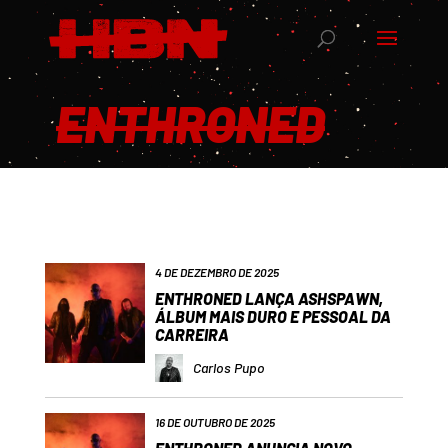
ENTHRONED
4 DE DEZEMBRO DE 2025
ENTHRONED LANÇA ASHSPAWN,
ÁLBUM MAIS DURO E PESSOAL DA
CARREIRA
Carlos Pupo
16 DE OUTUBRO DE 2025