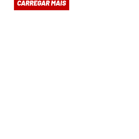
CARREGAR MAIS