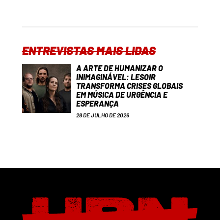
ENTREVISTAS MAIS LIDAS
A ARTE DE HUMANIZAR O
INIMAGINÁVEL: LESOIR
TRANSFORMA CRISES GLOBAIS
EM MÚSICA DE URGÊNCIA E
ESPERANÇA
28 DE JULHO DE 2026