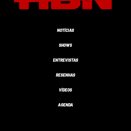
NOTÍCIAS
SHOWS
ENTREVISTAS
RESENHAS
VÍDEOS
AGENDA