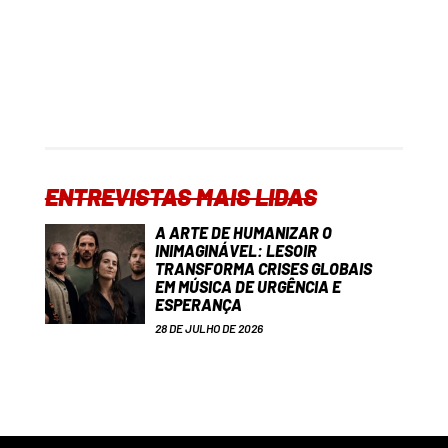
ENTREVISTAS MAIS LIDAS
A ARTE DE HUMANIZAR O
INIMAGINÁVEL: LESOIR
TRANSFORMA CRISES GLOBAIS
EM MÚSICA DE URGÊNCIA E
ESPERANÇA
28 DE JULHO DE 2026