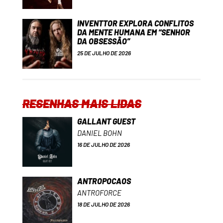
INVENTTOR EXPLORA CONFLITOS
DA MENTE HUMANA EM “SENHOR
DA OBSESSÃO”
25 DE JULHO DE 2026
RESENHAS MAIS LIDAS
GALLANT GUEST
DANIEL BOHN
16 DE JULHO DE 2026
ANTROPOCAOS
ANTROFORCE
18 DE JULHO DE 2026