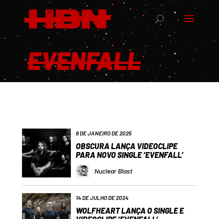
EVENFALL
8 DE JANEIRO DE 2025
OBSCURA LANÇA VIDEOCLIPE
PARA NOVO SINGLE ‘EVENFALL’
Nuclear Blast
14 DE JULHO DE 2024
WOLFHEART LANÇA O SINGLE E