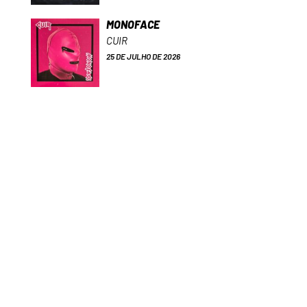
MONOFACE
CUIR
25 DE JULHO DE 2026