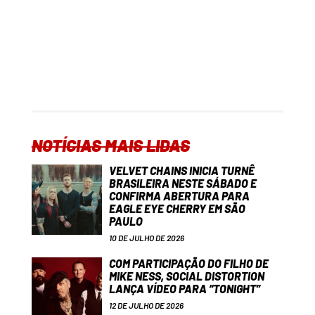
NOTÍCIAS MAIS LIDAS
VELVET CHAINS INICIA TURNÊ
BRASILEIRA NESTE SÁBADO E
CONFIRMA ABERTURA PARA
EAGLE EYE CHERRY EM SÃO
PAULO
10 DE JULHO DE 2026
COM PARTICIPAÇÃO DO FILHO DE
MIKE NESS, SOCIAL DISTORTION
LANÇA VÍDEO PARA “TONIGHT”
12 DE JULHO DE 2026