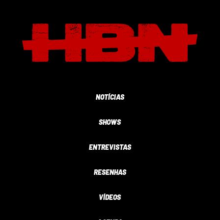
NOTÍCIAS
SHOWS
ENTREVISTAS
RESENHAS
VÍDEOS