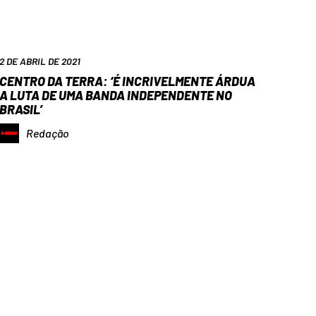
2 DE ABRIL DE 2021
CENTRO DA TERRA: ‘É INCRIVELMENTE ÁRDUA
A LUTA DE UMA BANDA INDEPENDENTE NO
BRASIL’
Redação