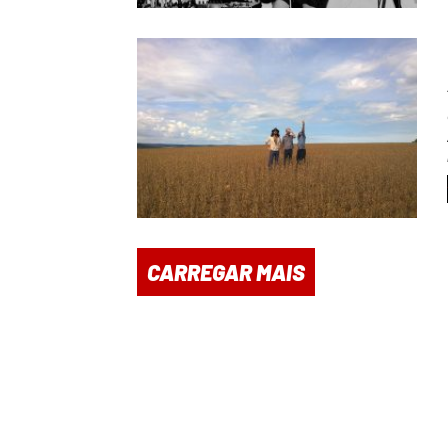
CARREGAR MAIS