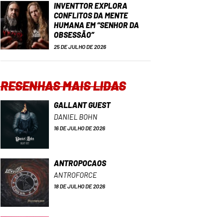
INVENTTOR EXPLORA
CONFLITOS DA MENTE
HUMANA EM “SENHOR DA
OBSESSÃO”
25 DE JULHO DE 2026
RESENHAS MAIS LIDAS
GALLANT GUEST
DANIEL BOHN
16 DE JULHO DE 2026
ANTROPOCAOS
ANTROFORCE
18 DE JULHO DE 2026