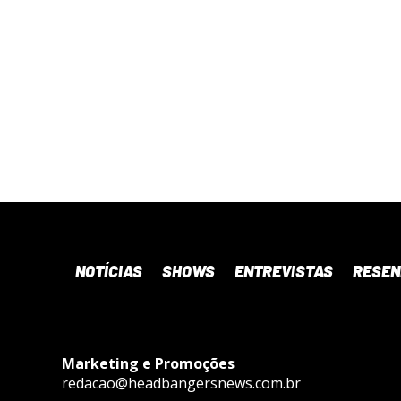
NOTÍCIAS
SHOWS
ENTREVISTAS
RESE
Marketing e Promoções
redacao@headbangersnews.com.br