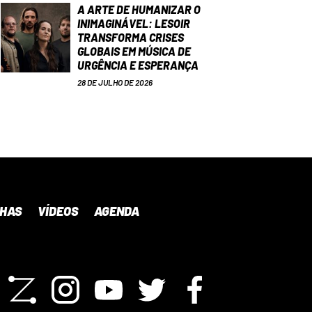
A ARTE DE HUMANIZAR O
INIMAGINÁVEL: LESOIR
TRANSFORMA CRISES
GLOBAIS EM MÚSICA DE
URGÊNCIA E ESPERANÇA
28 DE JULHO DE 2026
NHAS
VÍDEOS
AGENDA