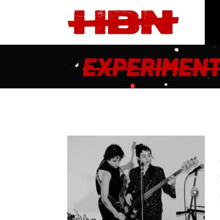
EXPERIMEN