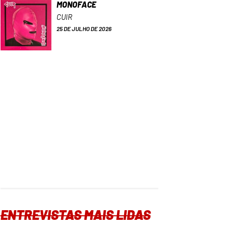
MONOFACE
CUIR
25 DE JULHO DE 2026
ENTREVISTAS MAIS LIDAS