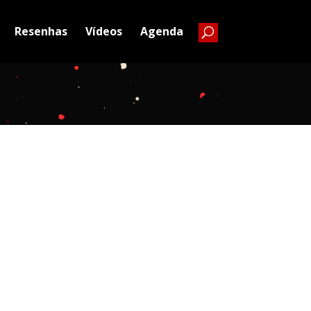
Resenhas
Vídeos
Agenda