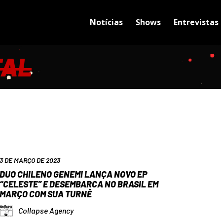
Notícias
Shows
Entrevistas
TAL
3 DE MARÇO DE 2023
DUO CHILENO GENEMI LANÇA NOVO EP
“CELESTE” E DESEMBARCA NO BRASIL EM
MARÇO COM SUA TURNÊ
Collapse Agency