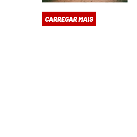
CARREGAR MAIS