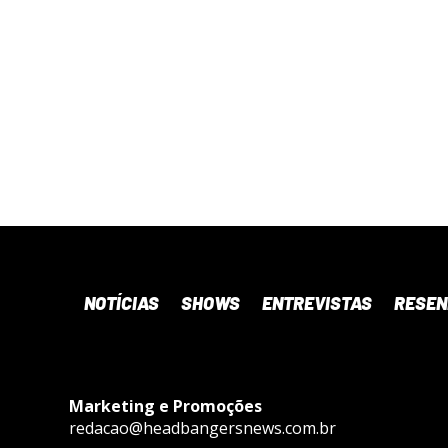
NOTÍCIAS
SHOWS
ENTREVISTAS
RESE
Marketing e Promoções
redacao@headbangersnews.com.br