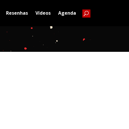
Resenhas
Vídeos
Agenda