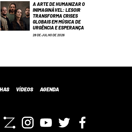
A ARTE DE HUMANIZAR O
INIMAGINÁVEL: LESOIR
TRANSFORMA CRISES
GLOBAIS EM MÚSICA DE
URGÊNCIA E ESPERANÇA
28 DE JULHO DE 2026
NHAS
VÍDEOS
AGENDA