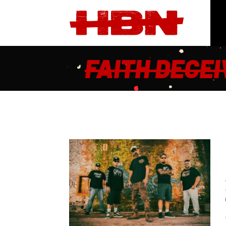
FAITH DECE