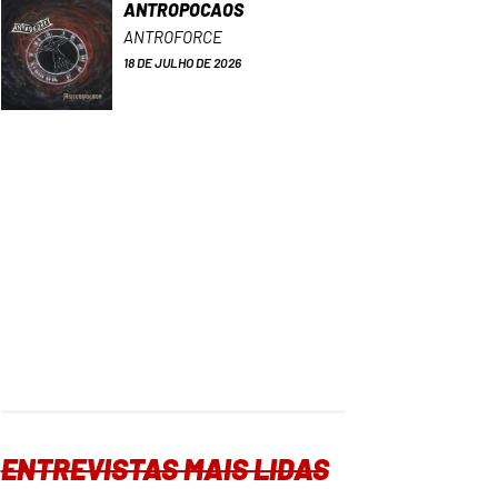
ANTROPOCAOS
ANTROFORCE
18 DE JULHO DE 2026
ENTREVISTAS MAIS LIDAS