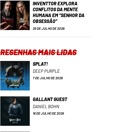
INVENTTOR EXPLORA
CONFLITOS DA MENTE
HUMANA EM “SENHOR DA
OBSESSÃO”
25 DE JULHO DE 2026
RESENHAS MAIS LIDAS
SPLAT!
DEEP PURPLE
7 DE JULHO DE 2026
GALLANT GUEST
DANIEL BOHN
16 DE JULHO DE 2026