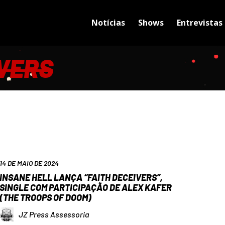
Notícias
Shows
Entrevistas
IVERS
14 DE MAIO DE 2024
INSANE HELL LANÇA “FAITH DECEIVERS”,
SINGLE COM PARTICIPAÇÃO DE ALEX KAFER
(THE TROOPS OF DOOM)
JZ Press Assessoria