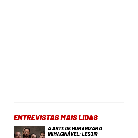
ENTREVISTAS MAIS LIDAS
A ARTE DE HUMANIZAR O
INIMAGINÁVEL: LESOIR