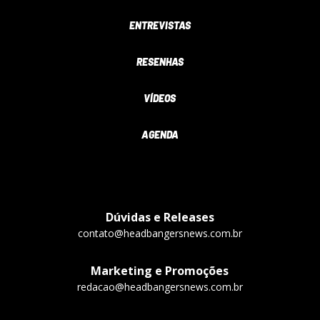
ENTREVISTAS
RESENHAS
VÍDEOS
AGENDA
Dúvidas e Releases
contato@headbangersnews.com.br
Marketing e Promoções
redacao@headbangersnews.com.br