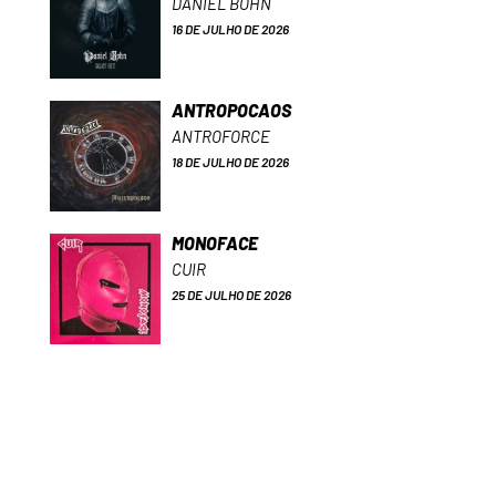
DANIEL BOHN
16 DE JULHO DE 2026
ANTROPOCAOS
ANTROFORCE
18 DE JULHO DE 2026
MONOFACE
CUIR
25 DE JULHO DE 2026