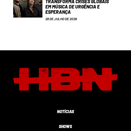
TRANSFORMA CRISES GLOBAIS
EM MÚSICA DE URGÊNCIA E
ESPERANÇA
28 DE JULHO DE 2026
NOTÍCIAS
SHOWS