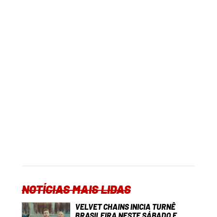
NOTÍCIAS MAIS LIDAS
VELVET CHAINS INICIA TURNÊ
BRASILEIRA NESTE SÁBADO E