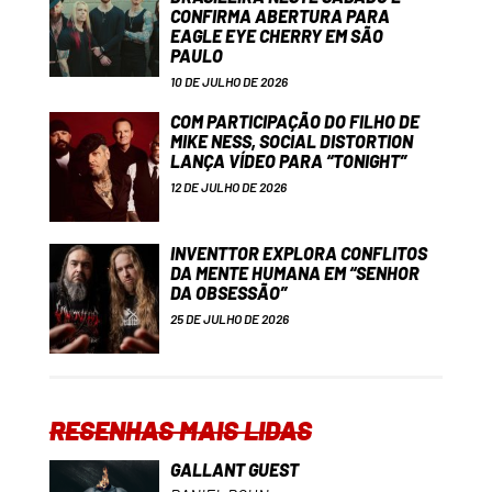
CONFIRMA ABERTURA PARA
EAGLE EYE CHERRY EM SÃO
PAULO
10 DE JULHO DE 2026
COM PARTICIPAÇÃO DO FILHO DE
MIKE NESS, SOCIAL DISTORTION
LANÇA VÍDEO PARA “TONIGHT”
12 DE JULHO DE 2026
INVENTTOR EXPLORA CONFLITOS
DA MENTE HUMANA EM “SENHOR
DA OBSESSÃO”
25 DE JULHO DE 2026
RESENHAS MAIS LIDAS
GALLANT GUEST