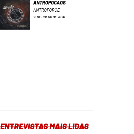
ANTROPOCAOS
ANTROFORCE
18 DE JULHO DE 2026
ENTREVISTAS MAIS LIDAS