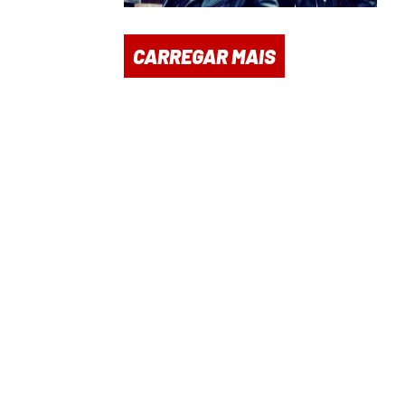
CARREGAR MAIS