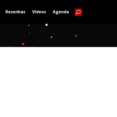
Resenhas
Vídeos
Agenda