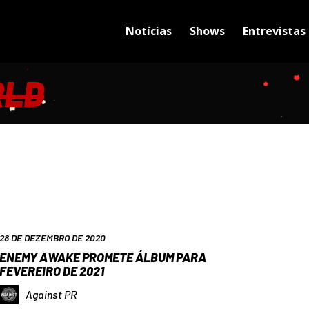
Notícias
Shows
Entrevistas
RLD
28 DE DEZEMBRO DE 2020
ENEMY AWAKE PROMETE ÁLBUM PARA
FEVEREIRO DE 2021
Against PR