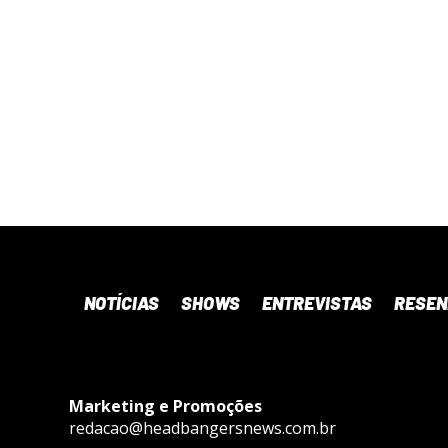
NOTÍCIAS
SHOWS
ENTREVISTAS
RESE
Marketing e Promoções
redacao@headbangersnews.com.br