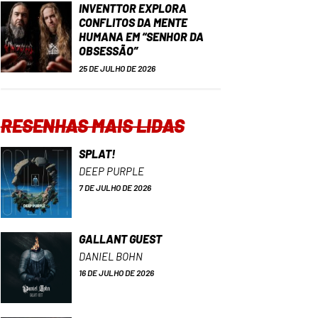
INVENTTOR EXPLORA
CONFLITOS DA MENTE
HUMANA EM “SENHOR DA
OBSESSÃO”
25 DE JULHO DE 2026
RESENHAS MAIS LIDAS
SPLAT!
DEEP PURPLE
7 DE JULHO DE 2026
GALLANT GUEST
DANIEL BOHN
16 DE JULHO DE 2026