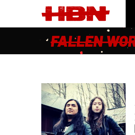
FALLEN WO