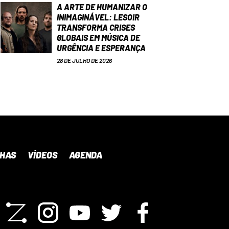
A ARTE DE HUMANIZAR O
INIMAGINÁVEL: LESOIR
TRANSFORMA CRISES
GLOBAIS EM MÚSICA DE
URGÊNCIA E ESPERANÇA
28 DE JULHO DE 2026
NHAS
VÍDEOS
AGENDA