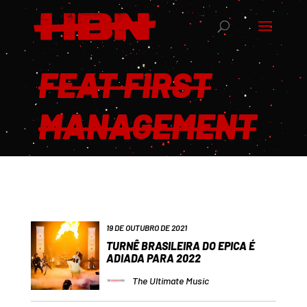
FEAT FIRST
MANAGEMENT
19 DE OUTUBRO DE 2021
TURNÊ BRASILEIRA DO EPICA É
ADIADA PARA 2022
The Ultimate Music