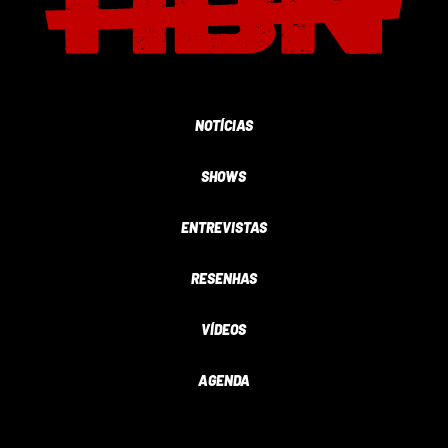
NOTÍCIAS
SHOWS
ENTREVISTAS
RESENHAS
VÍDEOS
AGENDA