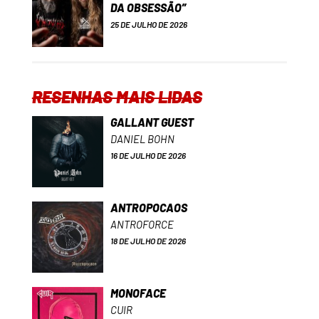
DA OBSESSÃO”
25 DE JULHO DE 2026
RESENHAS MAIS LIDAS
GALLANT GUEST
DANIEL BOHN
16 DE JULHO DE 2026
ANTROPOCAOS
ANTROFORCE
18 DE JULHO DE 2026
MONOFACE
CUIR