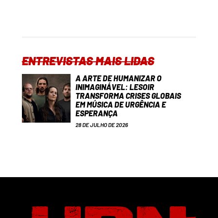
ENTREVISTAS MAIS LIDAS
A ARTE DE HUMANIZAR O
INIMAGINÁVEL: LESOIR
TRANSFORMA CRISES GLOBAIS
EM MÚSICA DE URGÊNCIA E
ESPERANÇA
28 DE JULHO DE 2026