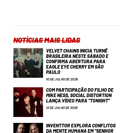
NOTÍCIAS MAIS LIDAS
VELVET CHAINS INICIA TURNÊ
BRASILEIRA NESTE SÁBADO E
CONFIRMA ABERTURA PARA
EAGLE EYE CHERRY EM SÃO
PAULO
10 DE JULHO DE 2026
COM PARTICIPAÇÃO DO FILHO DE
MIKE NESS, SOCIAL DISTORTION
LANÇA VÍDEO PARA “TONIGHT”
12 DE JULHO DE 2026
INVENTTOR EXPLORA CONFLITOS
DA MENTE HUMANA EM “SENHOR