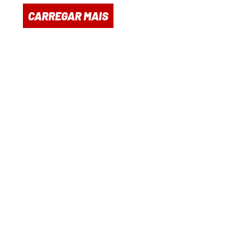
CARREGAR MAIS