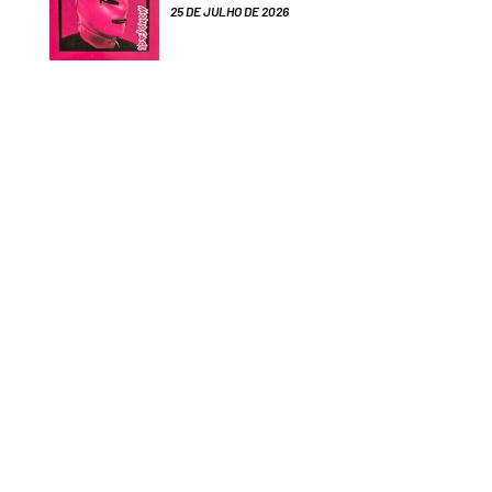
25 DE JULHO DE 2026