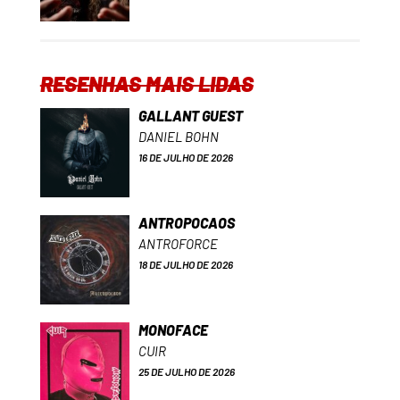
RESENHAS MAIS LIDAS
GALLANT GUEST
DANIEL BOHN
16 DE JULHO DE 2026
ANTROPOCAOS
ANTROFORCE
18 DE JULHO DE 2026
MONOFACE
CUIR
25 DE JULHO DE 2026