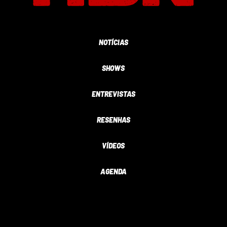
NOTÍCIAS
SHOWS
ENTREVISTAS
RESENHAS
VÍDEOS
AGENDA