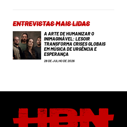
ENTREVISTAS MAIS LIDAS
A ARTE DE HUMANIZAR O
INIMAGINÁVEL: LESOIR
TRANSFORMA CRISES GLOBAIS
EM MÚSICA DE URGÊNCIA E
ESPERANÇA
28 DE JULHO DE 2026