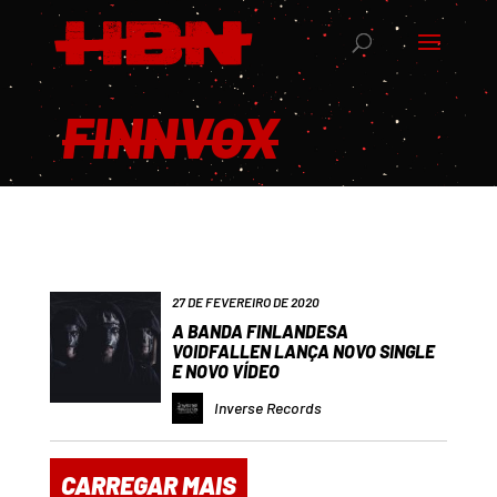
FINNVOX
27 DE FEVEREIRO DE 2020
A BANDA FINLANDESA
VOIDFALLEN LANÇA NOVO SINGLE
E NOVO VÍDEO
Inverse Records
CARREGAR MAIS