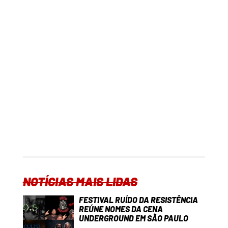
NOTÍCIAS MAIS LIDAS
FESTIVAL RUÍDO DA RESISTÊNCIA
REÚNE NOMES DA CENA
UNDERGROUND EM SÃO PAULO