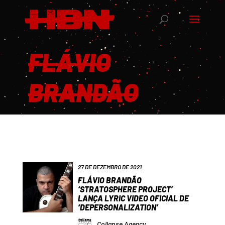
FLÁVIO
BRANDÃO
27 DE DEZEMBRO DE 2021
FLÁVIO BRANDÃO
‘STRATOSPHERE PROJECT’
LANÇA LYRIC VIDEO OFICIAL DE
‘DEPERSONALIZATION’
Collapse Agency