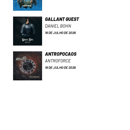
GALLANT GUEST
DANIEL BOHN
16 DE JULHO DE 2026
ANTROPOCAOS
ANTROFORCE
18 DE JULHO DE 2026