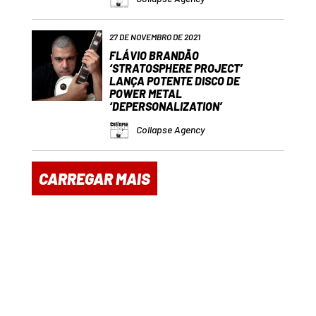
27 DE NOVEMBRO DE 2021
FLÁVIO BRANDÃO
‘STRATOSPHERE PROJECT’
LANÇA POTENTE DISCO DE
POWER METAL
‘DEPERSONALIZATION’
Collapse Agency
CARREGAR MAIS