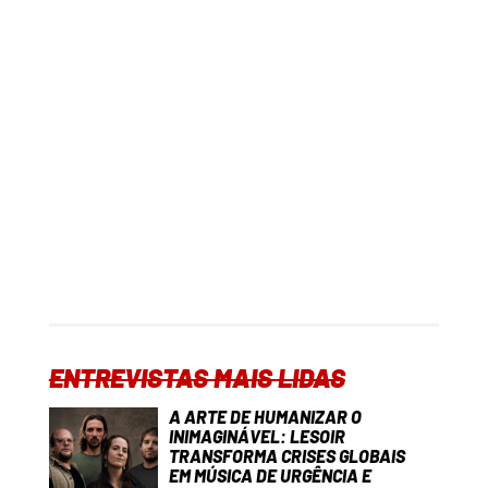
ENTREVISTAS MAIS LIDAS
A ARTE DE HUMANIZAR O
INIMAGINÁVEL: LESOIR
TRANSFORMA CRISES GLOBAIS
EM MÚSICA DE URGÊNCIA E