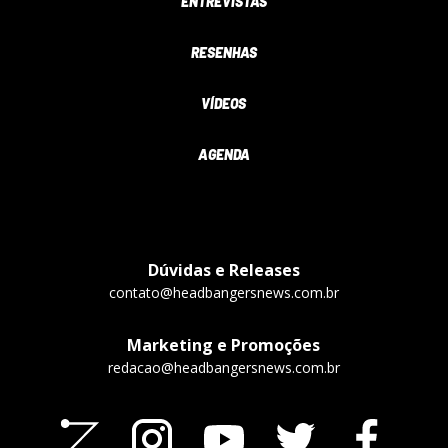
ENTREVISTAS
RESENHAS
VÍDEOS
AGENDA
Dúvidas e Releases
contato@headbangersnews.com.br
Marketing e Promoções
redacao@headbangersnews.com.br