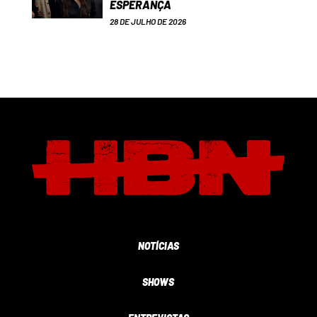
ESPERANÇA
28 DE JULHO DE 2026
NOTÍCIAS
SHOWS