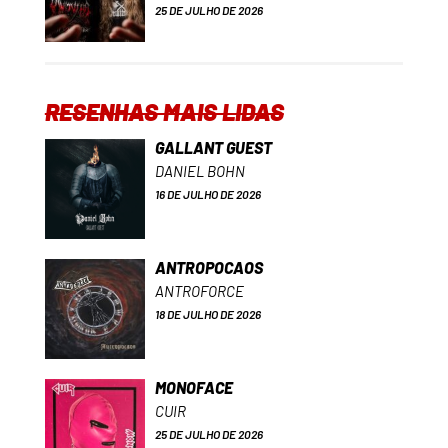
25 DE JULHO DE 2026
RESENHAS MAIS LIDAS
GALLANT GUEST
DANIEL BOHN
16 DE JULHO DE 2026
ANTROPOCAOS
ANTROFORCE
18 DE JULHO DE 2026
MONOFACE
CUIR
25 DE JULHO DE 2026