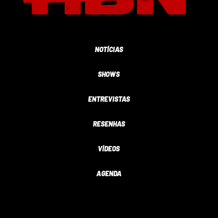
NOTÍCIAS
SHOWS
ENTREVISTAS
RESENHAS
VÍDEOS
AGENDA