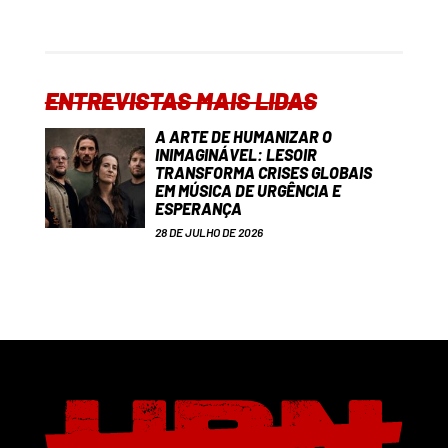
ENTREVISTAS MAIS LIDAS
A ARTE DE HUMANIZAR O
INIMAGINÁVEL: LESOIR
TRANSFORMA CRISES GLOBAIS
EM MÚSICA DE URGÊNCIA E
ESPERANÇA
28 DE JULHO DE 2026