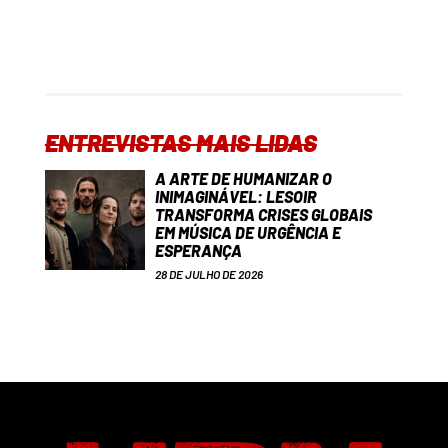
ENTREVISTAS MAIS LIDAS
A ARTE DE HUMANIZAR O
INIMAGINÁVEL: LESOIR
TRANSFORMA CRISES GLOBAIS
EM MÚSICA DE URGÊNCIA E
ESPERANÇA
28 DE JULHO DE 2026