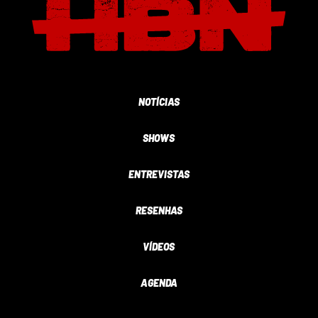
NOTÍCIAS
SHOWS
ENTREVISTAS
RESENHAS
VÍDEOS
AGENDA