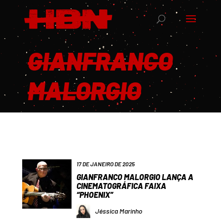
GIANFRANCO
MALORGIO
17 DE JANEIRO DE 2025
GIANFRANCO MALORGIO LANÇA A
CINEMATOGRÁFICA FAIXA
“PHOENIX”
Jéssica Marinho