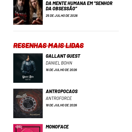
DA MENTE HUMANA EM “SENHOR
DA OBSESSÃO”
25 DE JULHO DE 2026
RESENHAS MAIS LIDAS
GALLANT GUEST
DANIEL BOHN
16 DE JULHO DE 2026
ANTROPOCAOS
ANTROFORCE
18 DE JULHO DE 2026
MONOFACE