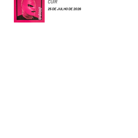
CUIR
25 DE JULHO DE 2026