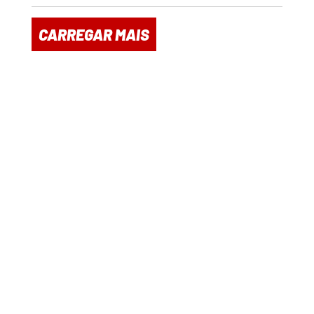
CARREGAR MAIS