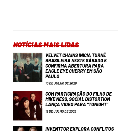
NOTÍCIAS MAIS LIDAS
VELVET CHAINS INICIA TURNÊ
BRASILEIRA NESTE SÁBADO E
CONFIRMA ABERTURA PARA
EAGLE EYE CHERRY EM SÃO
PAULO
10 DE JULHO DE 2026
COM PARTICIPAÇÃO DO FILHO DE
MIKE NESS, SOCIAL DISTORTION
LANÇA VÍDEO PARA “TONIGHT”
12 DE JULHO DE 2026
INVENTTOR EXPLORA CONFLITOS