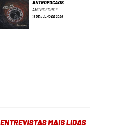
ANTROPOCAOS
ANTROFORCE
18 DE JULHO DE 2026
ENTREVISTAS MAIS LIDAS