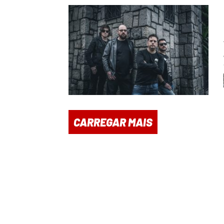
CARREGAR MAIS