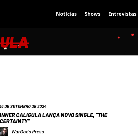
Notícias
Shows
Entrevistas
GULA
16 DE SETEMBRO DE 2024
INNER CALIGULA LANÇA NOVO SINGLE, “THE
CERTAINTY”
WarGods Press