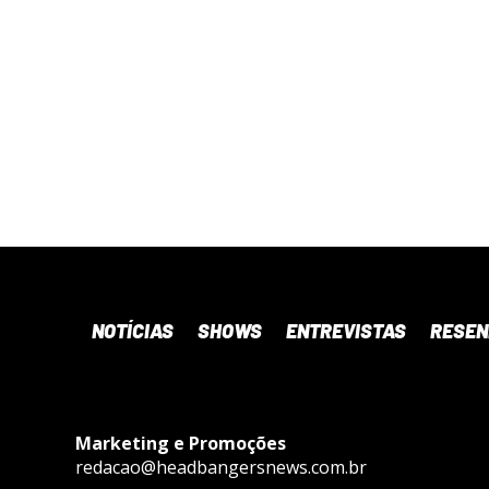
NOTÍCIAS
SHOWS
ENTREVISTAS
RESE
Marketing e Promoções
redacao@headbangersnews.com.br