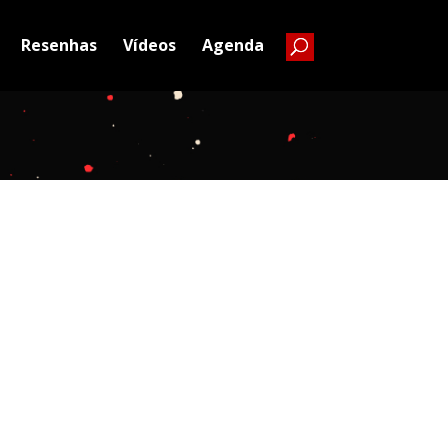
Resenhas
Vídeos
Agenda