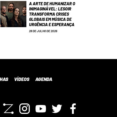
A ARTE DE HUMANIZAR O
INIMAGINÁVEL: LESOIR
TRANSFORMA CRISES
GLOBAIS EM MÚSICA DE
URGÊNCIA E ESPERANÇA
28 DE JULHO DE 2026
NHAS
VÍDEOS
AGENDA