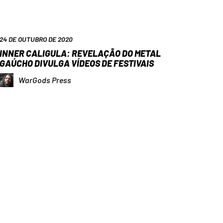
24 DE OUTUBRO DE 2020
INNER CALIGULA: REVELAÇÃO DO METAL
GAÚCHO DIVULGA VÍDEOS DE FESTIVAIS
WarGods Press