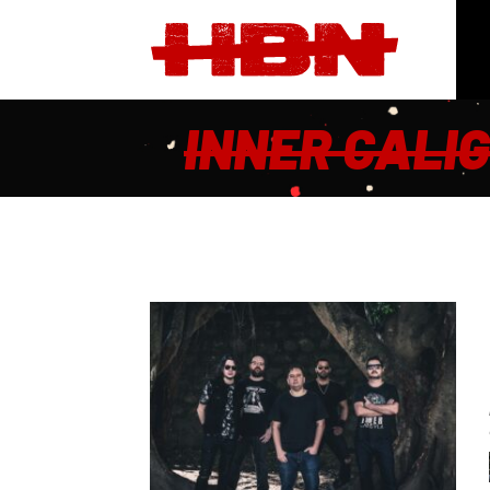
INNER CALI