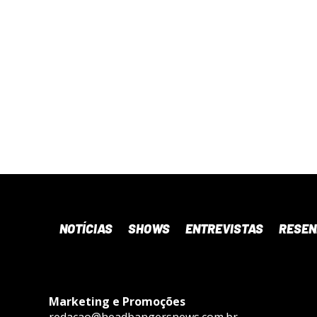
NOTÍCIAS
SHOWS
ENTREVISTAS
RESE
Marketing e Promoções