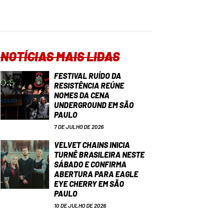
NOTÍCIAS MAIS LIDAS
FESTIVAL RUÍDO DA
RESISTÊNCIA REÚNE
NOMES DA CENA
UNDERGROUND EM SÃO
PAULO
7 DE JULHO DE 2026
VELVET CHAINS INICIA
TURNÊ BRASILEIRA NESTE
SÁBADO E CONFIRMA
ABERTURA PARA EAGLE
EYE CHERRY EM SÃO
PAULO
10 DE JULHO DE 2026