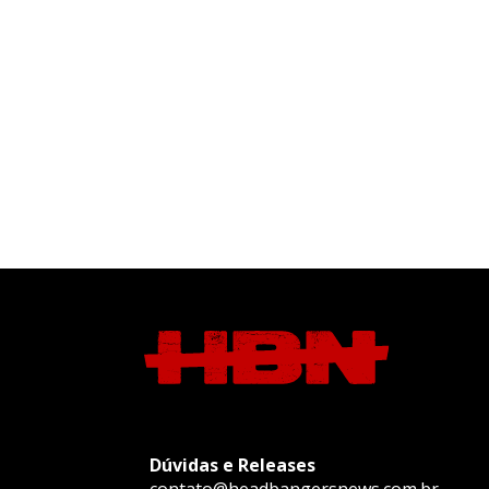
Dúvidas e Releases