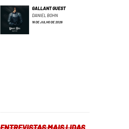
GALLANT GUEST
DANIEL BOHN
16 DE JULHO DE 2026
ENTREVISTAS MAIS LIDAS