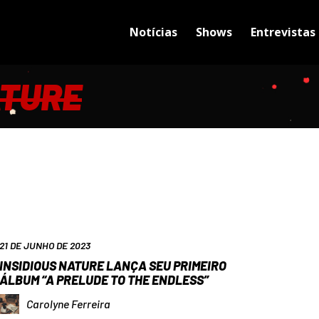
Notícias
Shows
Entrevistas
ATURE
21 DE JUNHO DE 2023
INSIDIOUS NATURE LANÇA SEU PRIMEIRO
ÁLBUM “A PRELUDE TO THE ENDLESS”
Carolyne Ferreira