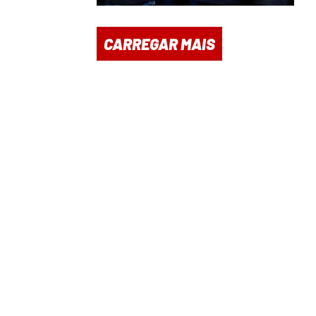
CARREGAR MAIS