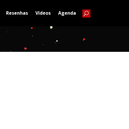
Resenhas
Vídeos
Agenda