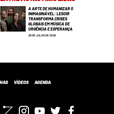
A ARTE DE HUMANIZAR O
INIMAGINÁVEL: LESOIR
TRANSFORMA CRISES
GLOBAIS EM MÚSICA DE
URGÊNCIA E ESPERANÇA
28 DE JULHO DE 2026
NHAS
VÍDEOS
AGENDA