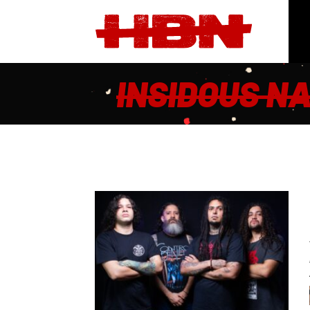
INSIDOUS N