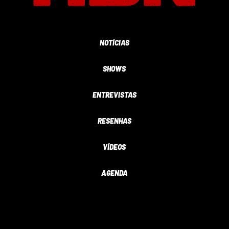
NOTÍCIAS
SHOWS
ENTREVISTAS
RESENHAS
VÍDEOS
AGENDA