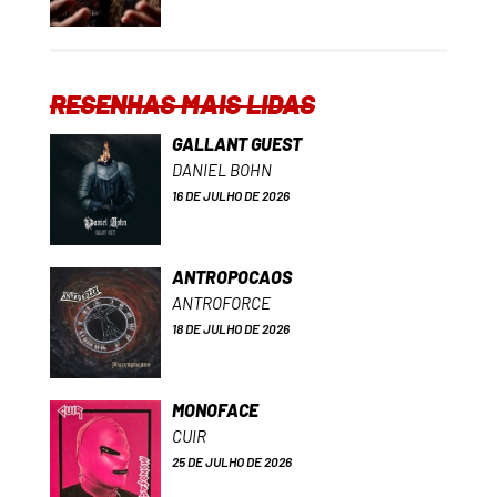
RESENHAS MAIS LIDAS
GALLANT GUEST
DANIEL BOHN
16 DE JULHO DE 2026
ANTROPOCAOS
ANTROFORCE
18 DE JULHO DE 2026
MONOFACE
CUIR
25 DE JULHO DE 2026