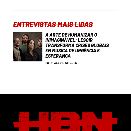
ENTREVISTAS MAIS LIDAS
A ARTE DE HUMANIZAR O
INIMAGINÁVEL: LESOIR
TRANSFORMA CRISES GLOBAIS
EM MÚSICA DE URGÊNCIA E
ESPERANÇA
28 DE JULHO DE 2026