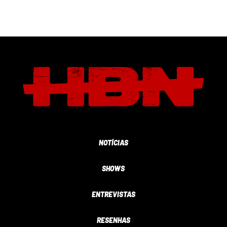
NOTÍCIAS
SHOWS
ENTREVISTAS
RESENHAS