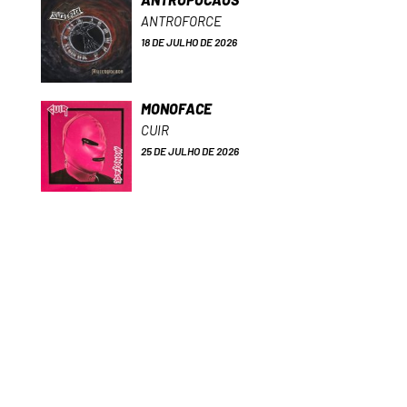
ANTROFORCE
18 DE JULHO DE 2026
MONOFACE
CUIR
25 DE JULHO DE 2026