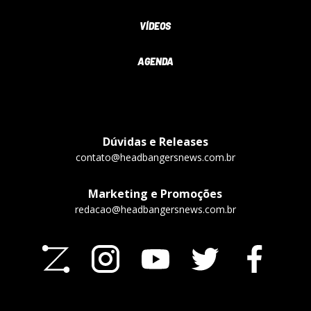
VÍDEOS
AGENDA
Dúvidas e Releases
contato@headbangersnews.com.br
Marketing e Promoções
redacao@headbangersnews.com.br