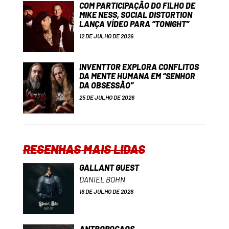
COM PARTICIPAÇÃO DO FILHO DE
MIKE NESS, SOCIAL DISTORTION
LANÇA VÍDEO PARA “TONIGHT”
12 DE JULHO DE 2026
INVENTTOR EXPLORA CONFLITOS
DA MENTE HUMANA EM “SENHOR
DA OBSESSÃO”
25 DE JULHO DE 2026
RESENHAS MAIS LIDAS
GALLANT GUEST
DANIEL BOHN
16 DE JULHO DE 2026
ANTROPOCAOS