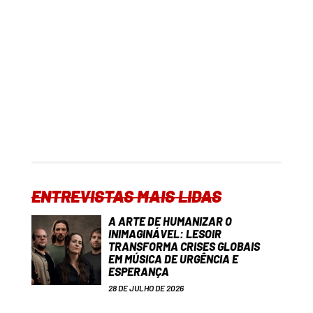
ENTREVISTAS MAIS LIDAS
A ARTE DE HUMANIZAR O
INIMAGINÁVEL: LESOIR
TRANSFORMA CRISES GLOBAIS
EM MÚSICA DE URGÊNCIA E
ESPERANÇA
28 DE JULHO DE 2026