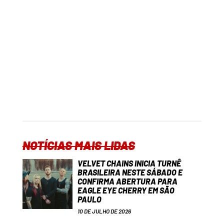
NOTÍCIAS MAIS LIDAS
VELVET CHAINS INICIA TURNÊ
BRASILEIRA NESTE SÁBADO E
CONFIRMA ABERTURA PARA
EAGLE EYE CHERRY EM SÃO
PAULO
10 DE JULHO DE 2026