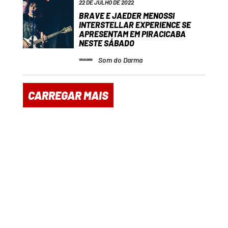
22 DE JULHO DE 2022
BRAVE E JAEDER MENOSSI
INTERSTELLAR EXPERIENCE SE
APRESENTAM EM PIRACICABA
NESTE SÁBADO
Som do Darma
CARREGAR MAIS